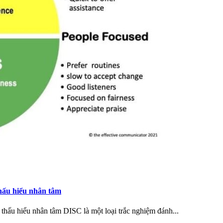
hấu hiểu nhân tâm
hấu hiểu nhân tâm DISC là một loại trắc nghiệm đánh...