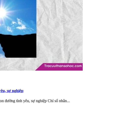
yêu, sự nghiệp
on đường tình yêu, sự nghiệp Chỉ số nhân...