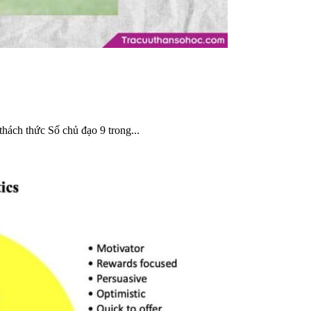
hách thức Số chủ đạo 9 trong...