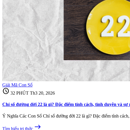
Giải Mã Con Số
schedule
32 PHÚT
Th3 20, 2026
Chỉ số đường đời 22 là gì? Đặc điểm tính cách, tình duyên và sự
Ý Nghĩa Các Con Số Chỉ số đường đời 22 là gì? Đặc điểm tính cách, 
east
Tìm hiểu tri thức