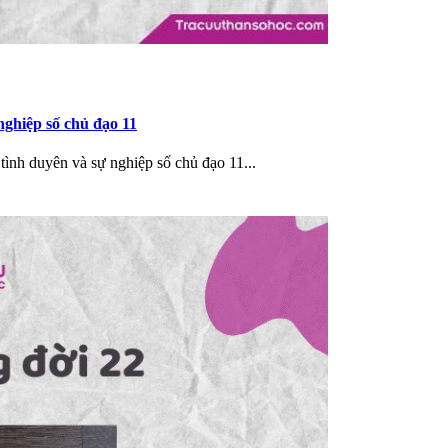
nghiệp số chủ đạo 11
ình duyên và sự nghiệp số chủ đạo 11...