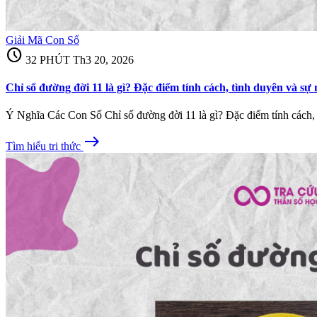
Giải Mã Con Số
schedule
32 PHÚT
Th3 20, 2026
Chỉ số đường đời 11 là gì? Đặc điểm tính cách, tình duyên và sự 
Ý Nghĩa Các Con Số Chỉ số đường đời 11 là gì? Đặc điểm tính cách, t
east
Tìm hiểu tri thức