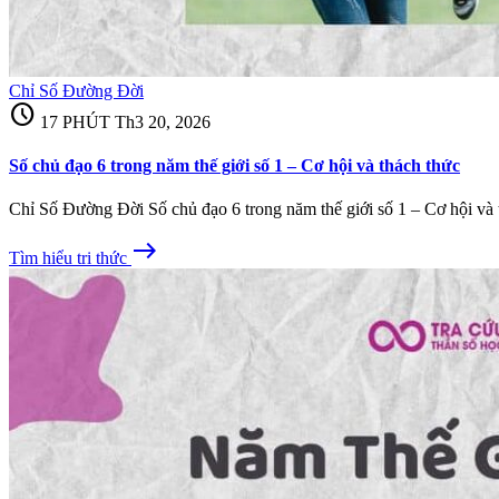
Chỉ Số Đường Đời
schedule
17 PHÚT
Th3 20, 2026
Số chủ đạo 6 trong năm thế giới số 1 – Cơ hội và thách thức
Chỉ Số Đường Đời Số chủ đạo 6 trong năm thế giới số 1 – Cơ hội và t
east
Tìm hiểu tri thức