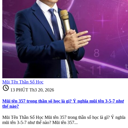
Mũi Tên Thần Số Học
schedule
13 PHÚT
Th3 20, 2026
Mũi tên 357 trong thần số học là gì? Ý nghĩa mũi tên 3-5-7 như
thế nào?
Mũi Tên Thần Số Học Mũi tên 357 trong thần số học là gì? Ý nghĩa
mũi tên 3-5-7 như thế nào? Mũi tên 357...