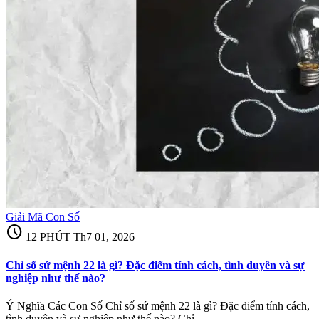
Giải Mã Con Số
schedule
12 PHÚT
Th7 01, 2026
Chỉ số sứ mệnh 22 là gì? Đặc điểm tính cách, tình duyên và sự
nghiệp như thế nào?
Ý Nghĩa Các Con Số Chỉ số sứ mệnh 22 là gì? Đặc điểm tính cách,
tình duyên và sự nghiệp như thế nào? Chỉ...