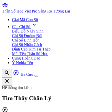
spa
Thần Số Học Việt Pro
Sáng Rõ Tương Lai
Giải Mã Con Số
expand_more
Các Chỉ Số
Biểu Đồ Ngày Sinh
Chỉ Số Đường Đời
Chỉ Số Linh Hồn
Chỉ Số Nhân Cách
Đỉnh Cao Kim Tự Tháp
Mũi Tên Thần Số Học
Cung Hoàng Đạo
Ý Nghĩa Tên
search
explore
Tra Cứu
close
Hệ thống tìm kiếm
Tìm Thấy
Chân Lý
explore