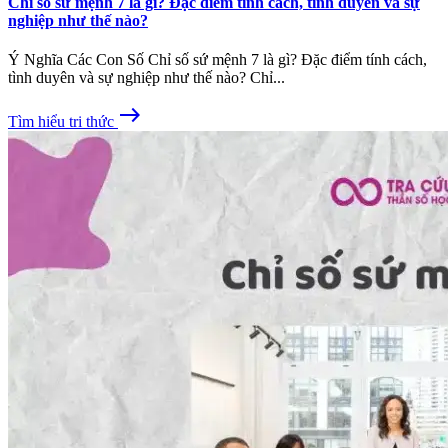
Chỉ số sứ mệnh 7 là gì? Đặc điểm tính cách, tình duyên và sự
nghiệp như thế nào?
Ý Nghĩa Các Con Số Chỉ số sứ mệnh 7 là gì? Đặc điểm tính cách,
tình duyên và sự nghiệp như thế nào? Chỉ...
east
Tìm hiểu tri thức