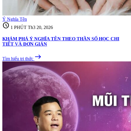
Ý Nghĩa Tên
schedule
1 PHÚT
Th3 20, 2026
KHÁM PHÁ Ý NGHĨA TÊN THEO THẦN SỐ HỌC CHI
TIẾT VÀ ĐƠN GIẢN
east
Tìm hiểu tri thức