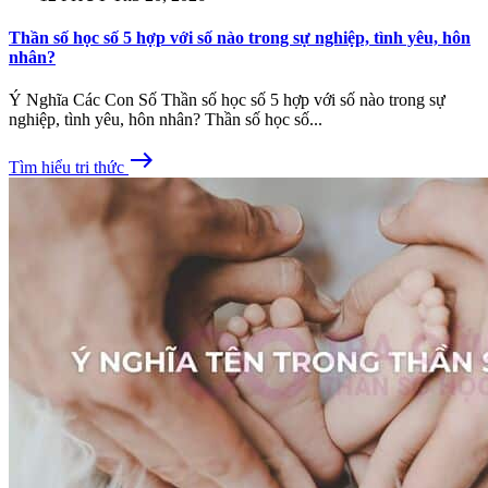
Thần số học số 5 hợp với số nào trong sự nghiệp, tình yêu, hôn
nhân?
Ý Nghĩa Các Con Số Thần số học số 5 hợp với số nào trong sự
nghiệp, tình yêu, hôn nhân? Thần số học số...
east
Tìm hiểu tri thức