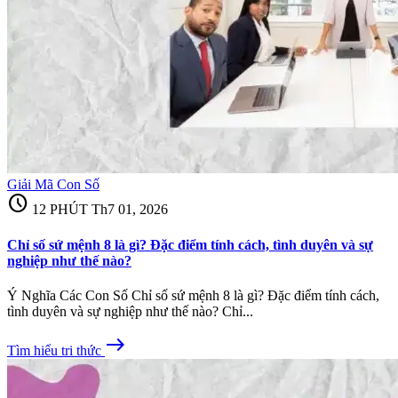
Giải Mã Con Số
schedule
12 PHÚT
Th7 01, 2026
Chỉ số sứ mệnh 8 là gì? Đặc điểm tính cách, tình duyên và sự
nghiệp như thế nào?
Ý Nghĩa Các Con Số Chỉ số sứ mệnh 8 là gì? Đặc điểm tính cách,
tình duyên và sự nghiệp như thế nào? Chỉ...
east
Tìm hiểu tri thức