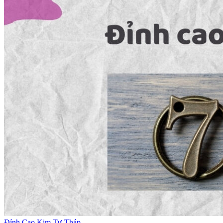
Đỉnh Cao Kim Tự Tháp