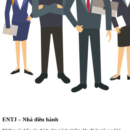
ENTJ – Nhà điều hành