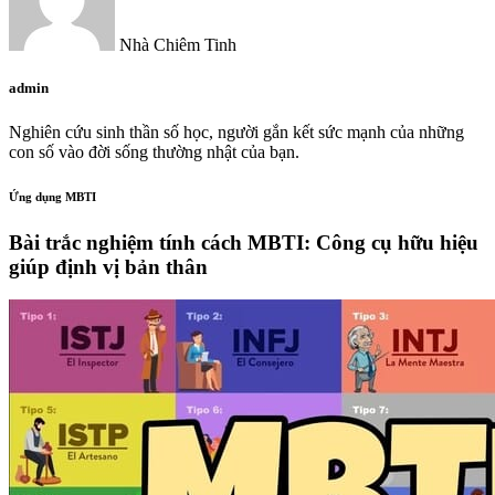
Nhà Chiêm Tinh
admin
Nghiên cứu sinh thần số học, người gắn kết sức mạnh của những
con số vào đời sống thường nhật của bạn.
Ứng dụng MBTI
Bài trắc nghiệm tính cách MBTI: Công cụ hữu hiệu
giúp định vị bản thân