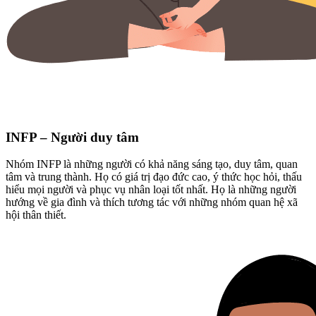
INFP – Người duy tâm
Nhóm INFP là những người có khả năng sáng tạo, duy tâm, quan
tâm và trung thành. Họ có giá trị đạo đức cao, ý thức học hỏi, thấu
hiểu mọi người và phục vụ nhân loại tốt nhất. Họ là những người
hướng về gia đình và thích tương tác với những nhóm quan hệ xã
hội thân thiết.