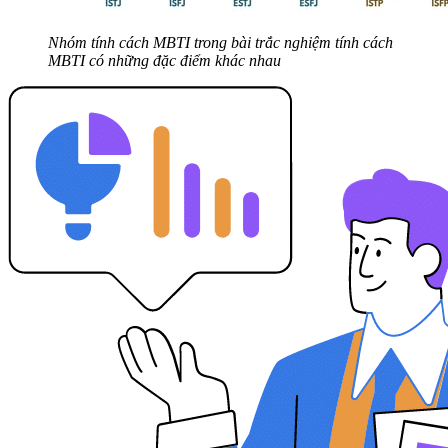
Nhóm tính cách MBTI trong bài trắc nghiệm tính cách
MBTI có những đặc điểm khác nhau