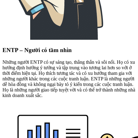
ENTP – Người có tầm nhìn
Những người ENTP có sự sáng tạo, thẳng thắn và sôi nổi. Họ có xu
hướng định hướng ý tưởng và tập trung vào tương lai hơn so với ở
thời điểm hiện tại. Họ thích tương tác và có xu hướng tham gia với
những người khác trong các cuộc tranh luận. ENTP là những người
dễ hòa đồng và không ngại bày tỏ ý kiến trong các cuộc tranh luận.
Họ là những người giao tiếp tuyệt vời và có thể trở thành những nhà
kinh doanh xuất sắc.