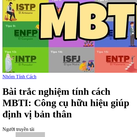
Nhóm Tính Cách
Bài trắc nghiệm tính cách
MBTI: Công cụ hữu hiệu giúp
định vị bản thân
Người truyền tải