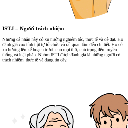
ISTJ – Người trách nhiệm
Những cá nhân này có xu hướng nghiêm túc, thực tế và dè dặt. Họ
đánh giá cao tính trật tự tổ chức và rất quan tâm đến chi tiết. Họ có
xu hướng lên kế hoạch trước cho mọi thứ, chú trọng đến truyền
thống và luật pháp. Nhóm ISTJ được đánh giá là những người có
trách nhiệm, thực tế và đáng tin cậy.