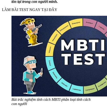
tồn tại trong con người mình.
LÀM BÀI TEST NGAY TẠI ĐÂY
Bài trắc nghiệm tính cách MBTI phân loại tính cách
con người