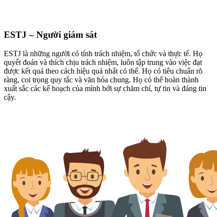
ESTJ – Người giám sát
ESTJ là những người có tính trách nhiệm, tổ chức và thực tế. Họ
quyết đoán và thích chịu trách nhiệm, luôn tập trung vào việc đạt
được kết quả theo cách hiệu quả nhất có thể. Họ có tiêu chuẩn rõ
ràng, coi trọng quy tắc và văn hóa chung. Họ có thể hoàn thành
xuất sắc các kế hoạch của mình bởi sự chăm chỉ, tự tin và đáng tin
cậy.