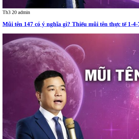
Th3 20
admin
Mũi tên 147 có ý nghĩa gì? Thiếu mũi tên thực tế 1-4-