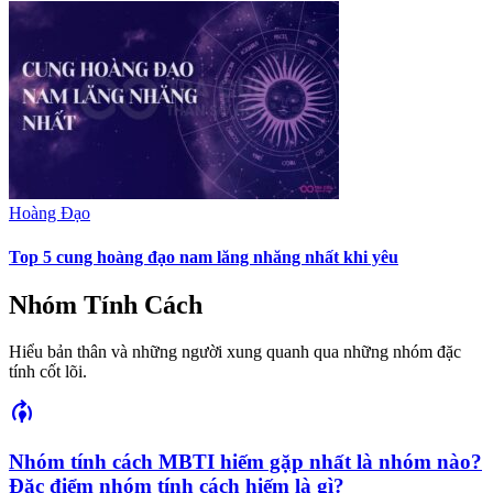
Hoàng Đạo
Top 5 cung hoàng đạo nam lăng nhăng nhất khi yêu
Nhóm
Tính Cách
Hiểu bản thân và những người xung quanh qua những nhóm đặc
tính cốt lõi.
model_training
Nhóm tính cách MBTI hiếm gặp nhất là nhóm nào?
Đặc điểm nhóm tính cách hiếm là gì?