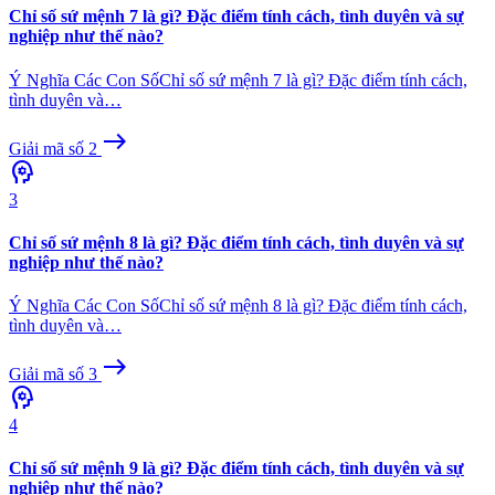
Chỉ số sứ mệnh 7 là gì? Đặc điểm tính cách, tình duyên và sự
nghiệp như thế nào?
Ý Nghĩa Các Con SốChỉ số sứ mệnh 7 là gì? Đặc điểm tính cách,
tình duyên và…
east
Giải mã số 2
psychology
3
Chỉ số sứ mệnh 8 là gì? Đặc điểm tính cách, tình duyên và sự
nghiệp như thế nào?
Ý Nghĩa Các Con SốChỉ số sứ mệnh 8 là gì? Đặc điểm tính cách,
tình duyên và…
east
Giải mã số 3
psychology
4
Chỉ số sứ mệnh 9 là gì? Đặc điểm tính cách, tình duyên và sự
nghiệp như thế nào?