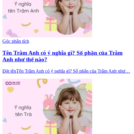
Góc phân tích
Tên Trâm Anh có ý nghĩa gì? Số phận của Trâm
Anh như thế nào?
Đặt tênTên Trâm Anh có ý nghĩa gì? Số phận của Trâm Anh như…