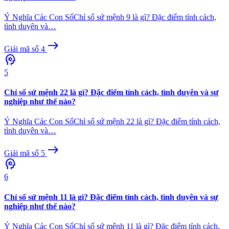
Ý Nghĩa Các Con SốChỉ số sứ mệnh 9 là gì? Đặc điểm tính cách,
tình duyên và…
east
Giải mã số 4
psychology
5
Chỉ số sứ mệnh 22 là gì? Đặc điểm tính cách, tình duyên và sự
nghiệp như thế nào?
Ý Nghĩa Các Con SốChỉ số sứ mệnh 22 là gì? Đặc điểm tính cách,
tình duyên và…
east
Giải mã số 5
psychology
6
Chỉ số sứ mệnh 11 là gì? Đặc điểm tính cách, tình duyên và sự
nghiệp như thế nào?
Ý Nghĩa Các Con SốChỉ số sứ mệnh 11 là gì? Đặc điểm tính cách,