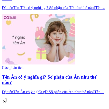
Đặt tênTên Tới có ý nghĩa gì? Số phận của Tới như thế nào?Tên…
Góc phân tích
Tên Ân có ý nghĩa gì? Số phận của Ân như thế
nào?
Đặt tênTên Ân có ý nghĩa gì? Số phận của Ân như thế nào?Tên…
bubble_chart