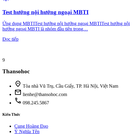
Test hướng nội hướng ngoại MBTI
Ứng dụng MBTITest hướng nội hướng ngoại MBTITest hướng nội
hướng ngoại MBTI là nhóm đầu tiên trong…
Đọc tiếp
9
Thansohoc
location_on
Tòa nhà Vũ Trụ, Cầu Giấy, TP. Hà Nội, Việt Nam
mail
lienhe@thansohoc.com
phone
098.245.5867
Kiến Thức
Cung Hoàng Đạo
Ý Nghĩa Tên