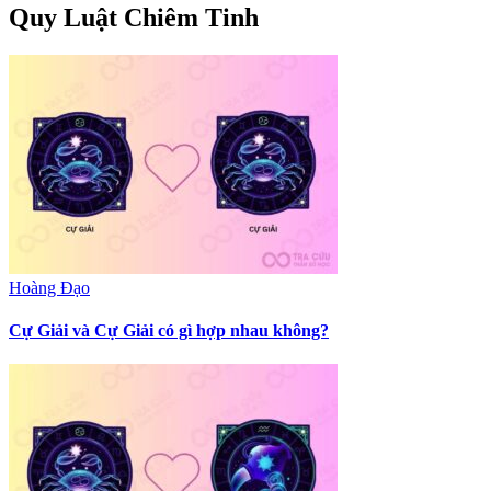
Quy Luật
Chiêm Tinh
Hoàng Đạo
Cự Giải và Cự Giải có gì hợp nhau không?