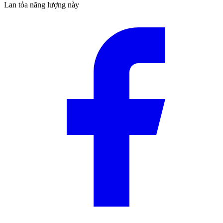
Lan tỏa năng lượng này