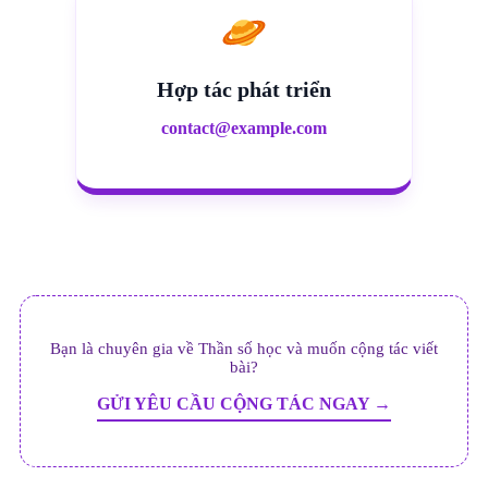
Hợp tác phát triển
contact@example.com
Bạn là chuyên gia về Thần số học và muốn cộng tác viết
bài?
GỬI YÊU CẦU CỘNG TÁC NGAY →