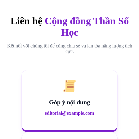
Liên hệ
Cộng đồng Thần Số
Học
Kết nối với chúng tôi để cùng chia sẻ và lan tỏa năng lượng tích
cực.
Góp ý nội dung
editorial@example.com