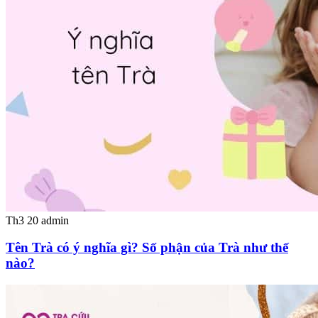
Th3 20
admin
Tên Trà có ý nghĩa gì? Số phận của Trà như thế
nào?