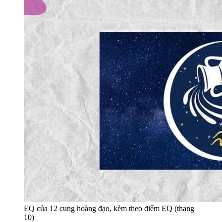
EQ của 12 cung hoàng đạo, kèm theo điểm EQ (thang
10)