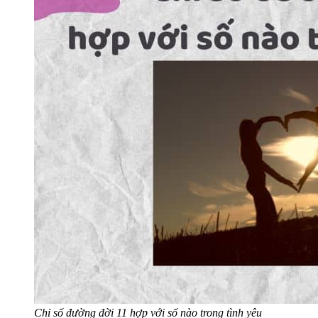
Chỉ số đường đời 11 hợp với số nào trong tình yêu