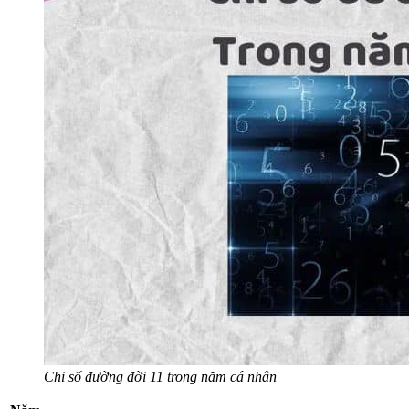
Chỉ số đường đời 11 trong năm cá nhân