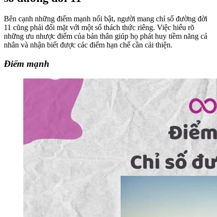
Bên cạnh những điểm mạnh nổi bật, người mang chỉ số đường đời
11 cũng phải đối mặt với một số thách thức riêng. Việc hiểu rõ
những ưu nhược điểm của bản thân giúp họ phát huy tiềm năng cá
nhân và nhận biết được các điểm hạn chế cần cải thiện.
Điểm mạnh