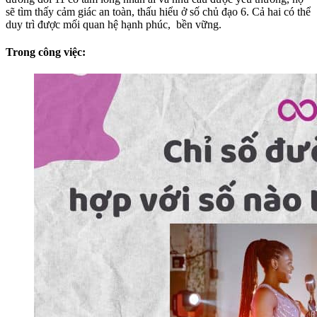
sẽ tìm thấy cảm giác an toàn, thấu hiểu ở số chủ đạo 6. Cả hai có thể
duy trì được mối quan hệ hạnh phúc, bền vững.
Trong công việc: