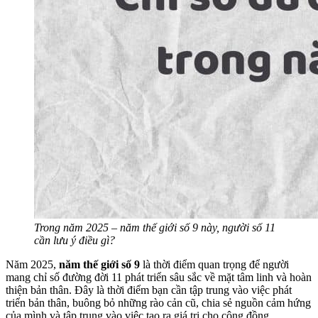
Trong năm 2025 – năm thế giới số 9 này, người số 11
cần lưu ý điều gì?
Năm 2025,
năm thế giới số 9
là thời điểm quan trọng để người
mang chỉ số đường đời 11 phát triển sâu sắc về mặt tâm linh và hoàn
thiện bản thân. Đây là thời điểm bạn cần tập trung vào việc phát
triển bản thân, buông bỏ những rào cản cũ, chia sẻ nguồn cảm hứng
của mình và tập trung vào việc tạo ra giá trị cho cộng đồng.