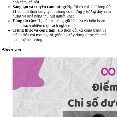
tình cảm, xã hội.
Sáng tạo và truyền cảm hứng:
Người có chỉ số đường đời
11 có tinh thần sáng tạo, thường có những ý tưởng đầy cảm
hứng và khả năng thu hút người khác.
Đáng tin cậy:
Họ có khả năng giữ lời hứa và luôn hoàn
thành trách nhiệm một cách nghiêm túc.
Trung thực và công tâm:
Họ luôn đối xử công bằng và
thành thật với mọi người, giúp họ xây dựng được các mối
quan hệ bền vững.
Điểm yếu