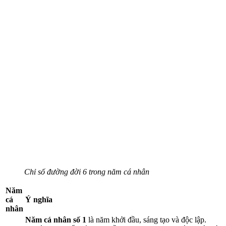
Chỉ số đường đời 6 trong năm cá nhân
Năm
cá
Ý nghĩa
nhân
Năm cá nhân số 1
là năm khởi đầu, sáng tạo và độc lập.