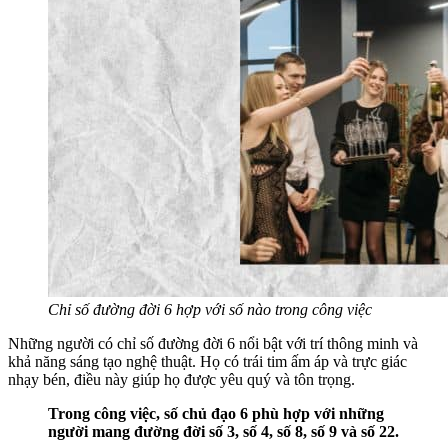
Chỉ số đường đời 6 hợp với số nào trong công việc
Những người có chỉ số đường đời 6 nổi bật với trí thông minh và
khả năng sáng tạo nghệ thuật. Họ có trái tim ấm áp và trực giác
nhạy bén, điều này giúp họ được yêu quý và tôn trọng.
Trong công việc, số chủ đạo 6 phù hợp với những
người mang đường đời số 3, số 4, số 8, số 9 và số 22.