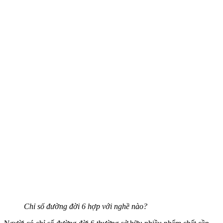
Chỉ số đường đời 6 hợp với nghề nào?