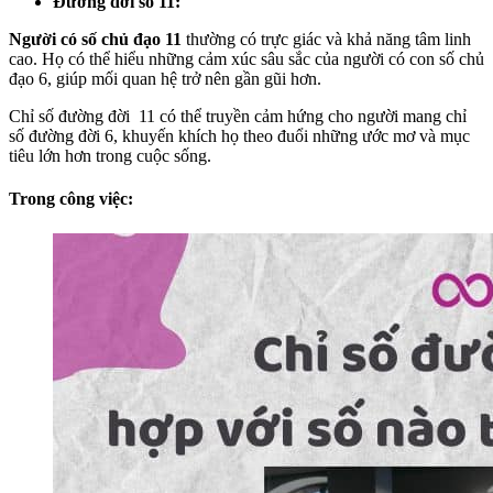
Đường đời số 11:
Người có số chủ đạo 11
thường có trực giác và khả năng tâm linh
cao. Họ có thể hiểu những cảm xúc sâu sắc của người có con số chủ
đạo 6, giúp mối quan hệ trở nên gần gũi hơn.
Chỉ số đường đời 11 có thể truyền cảm hứng cho người mang chỉ
số đường đời 6, khuyến khích họ theo đuổi những ước mơ và mục
tiêu lớn hơn trong cuộc sống.
Trong công việc: