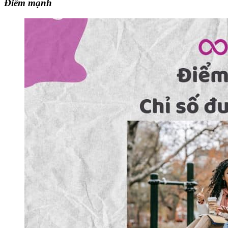
Điểm mạnh