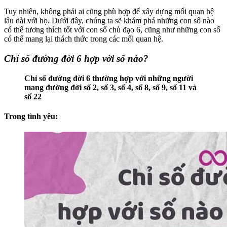
Tuy nhiên, không phải ai cũng phù hợp để xây dựng mối quan hệ
lâu dài với họ. Dưới đây, chúng ta sẽ khám phá những con số nào
có thể tương thích tốt với con số chủ đạo 6, cũng như những con số
có thể mang lại thách thức trong các mối quan hệ.
Chỉ số đường đời 6 hợp với số nào?
Chỉ số đường đời 6 thường hợp với những người
mang đường đời số 2, số 3, số 4, số 8, số 9, số 11 và
số 22
Trong tình yêu: