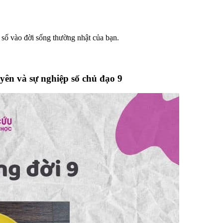
số vào đời sống thường nhật của bạn.
uyên và sự nghiệp số chủ đạo 9