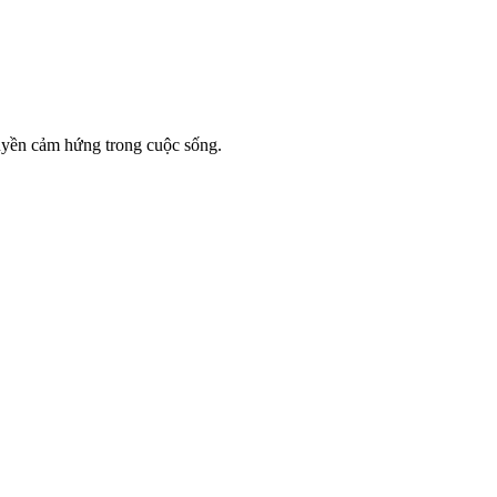
uyền cảm hứng trong cuộc sống.