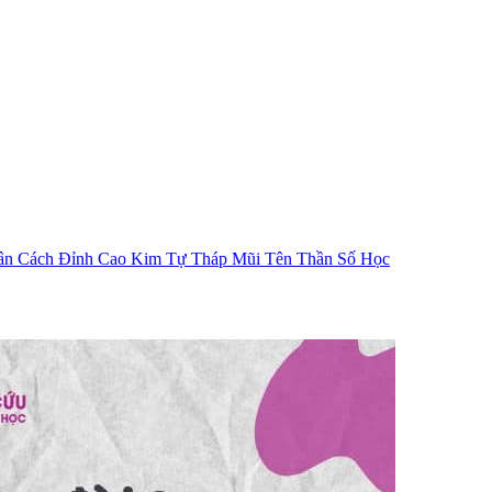
ân Cách
Đỉnh Cao Kim Tự Tháp
Mũi Tên Thần Số Học