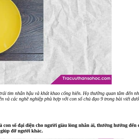
rái tim nhân hậu và khát khao cống hiến. Họ thường quan tâm đến nhữn
n và các nghề nghiệp phù hợp với con số chủ đạo 9 trong bài viết dướ
là con số đại diện cho người giàu lòng nhân ái, thường hướng đến
 giúp đỡ người khác.