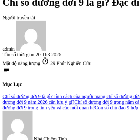
Chỉ số đường đời 9 là gì? Đặc đ
Người truyền tải
admin
Tần số thời gian
20 Th3 2026
timer
Mật độ năng lượng
29 Phút Nghiên Cứu
subject
Mục Lục
Chỉ số đường đời 9 là gì?
Tính cách của người mang chỉ số đường đời
đường đời 9 năm 2026 cần lưu ý gì?
Chỉ số đường đời 9 trong năm cá
đường đời 9 trong tình yêu và các mối quan hệ
Con số chủ đạo 9 hợp 
Nhà Chiêm Tinh