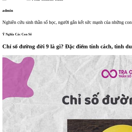
admin
Nghiên cứu sinh thần số học, người gắn kết sức mạnh của những con 
Ý Nghĩa Các Con Số
Chỉ số đường đời 9 là gì? Đặc điểm tính cách, tình d