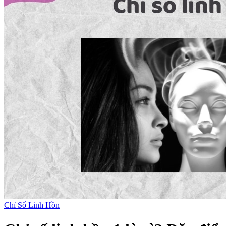
Chỉ Số Linh Hồn