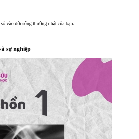
số vào đời sống thường nhật của bạn.
 và sự nghiệp