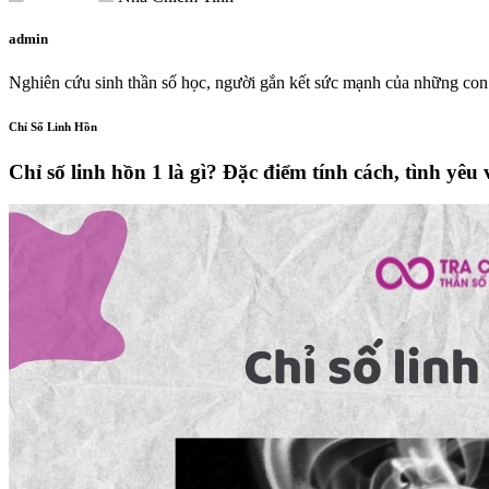
admin
Nghiên cứu sinh thần số học, người gắn kết sức mạnh của những con 
Chỉ Số Linh Hồn
Chỉ số linh hồn 1 là gì? Đặc điểm tính cách, tình yêu