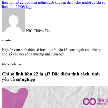
linh hồn số 22 trong sự nghiệp
Lời khuyên dành cho người có chỉ số
linh hồn 22
Kết luận
Nhà Chiêm Tinh
admin
Nghiên cứu sinh thần số học, người gắn kết sức mạnh của những
con số vào đời sống thường nhật của bạn.
Chỉ Số Linh Hồn
Chỉ số linh hồn 22 là gì? Đặc điểm tính cách, tình
yêu và sự nghiệp