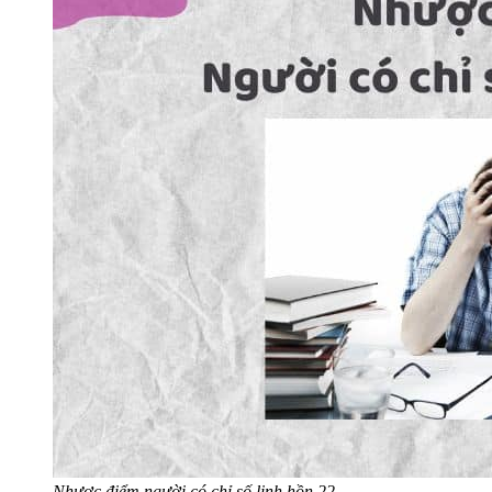
Nhược điểm người có chỉ số linh hồn 22