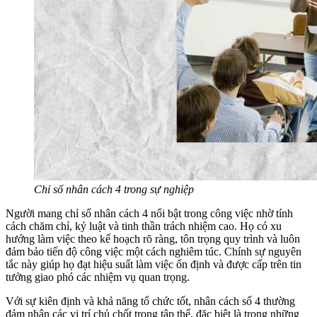
Chỉ số nhân cách 4 trong sự nghiệp
Người mang chỉ số nhân cách 4 nổi bật trong công việc nhờ tính
cách chăm chỉ, kỷ luật và tinh thần trách nhiệm cao. Họ có xu
hướng làm việc theo kế hoạch rõ ràng, tôn trọng quy trình và luôn
đảm bảo tiến độ công việc một cách nghiêm túc. Chính sự nguyên
tắc này giúp họ đạt hiệu suất làm việc ổn định và được cấp trên tin
tưởng giao phó các nhiệm vụ quan trọng.
Với sự kiên định và khả năng tổ chức tốt, nhân cách số 4 thường
đảm nhận các vị trí chủ chốt trong tập thể, đặc biệt là trong những