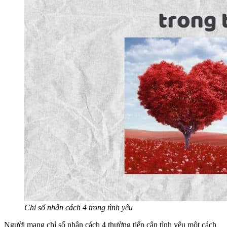
Chỉ số nhân cách 4 trong tình yêu
Người mang chỉ số nhân cách 4 thường tiếp cận tình yêu một cách