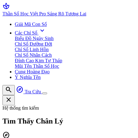
spa
Thần Số Học Việt Pro
Sáng Rõ Tương Lai
Giải Mã Con Số
expand_more
Các Chỉ Số
Biểu Đồ Ngày Sinh
Chỉ Số Đường Đời
Chỉ Số Linh Hồn
Chỉ Số Nhân Cách
Đỉnh Cao Kim Tự Tháp
Mũi Tên Thần Số Học
Cung Hoàng Đạo
Ý Nghĩa Tên
search
explore
Tra Cứu
close
Hệ thống tìm kiếm
Tìm Thấy
Chân Lý
explore