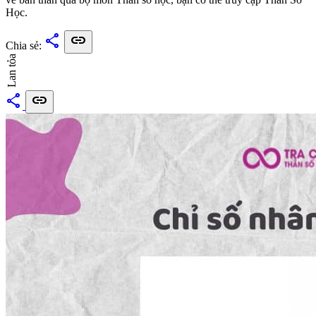
Học.
share
link
Chia sẻ:
Lan tỏa
share
link