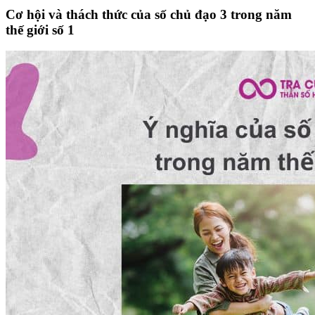
Cơ hội và thách thức của số chủ đạo 3 trong năm
thế giới số 1