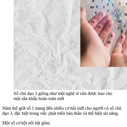
Số chủ đạo 3 giống như một nghệ sĩ vừa được trao cho
một sân khấu hoàn toàn mới
Năm thế giới số 1 mang đến nhiều cơ hội mới cho người có số chủ
đạo 3, đặc biệt trong việc phát triển bản thân và thể hiện tài năng.
Một số cơ hội nổi bật gồm: