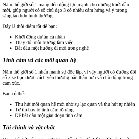
Năm thế giới số 1 mang đến động lực mạnh cho những khởi đầu
mới, giúp người có số chủ đạo 3 có nhiều cảm hứng và ý tưởng
sáng tạo hơn bình thường.
Đây là thời điểm tốt để bạn:
Khởi động dự án cá nhân
Thay đổi môi trường làm việc
Bắt đầu một hướng đi mới trong nghề
Tình cảm và các mối quan hệ
Năm thế giới số 1 nhấn mạnh sự độc lập, vì vậy người có đường đời
số 3 sẽ học được cách yêu thương bản thân hơn và chủ động trong
cảm xúc.
Bạn có thể:
Thu hút mối quan hệ mới nhờ sự lạc quan và thu hút tự nhiên
Tự tin bày tỏ tình cảm rõ ràng
Dễ bắt đầu một giai đoạn tình cảm
Tài chính và vật chất