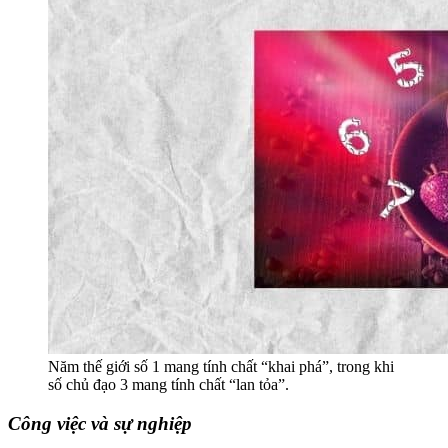
Năm thế giới số 1 mang tính chất “khai phá”, trong khi
số chủ đạo 3 mang tính chất “lan tỏa”.
Công việc và sự nghiệp