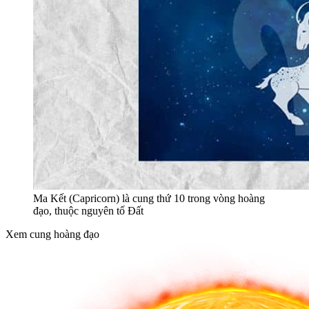
Ma Kết (Capricorn) là cung thứ 10 trong vòng hoàng
đạo, thuộc nguyên tố Đất
Xem cung hoàng đạo