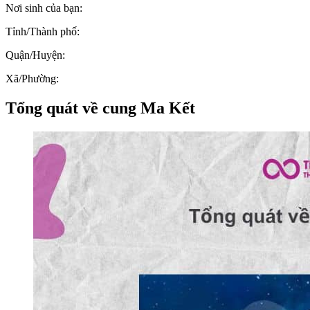
Nơi sinh của bạn:
Tỉnh/Thành phố:
Quận/Huyện:
Xã/Phường:
Tổng quát về cung Ma Kết