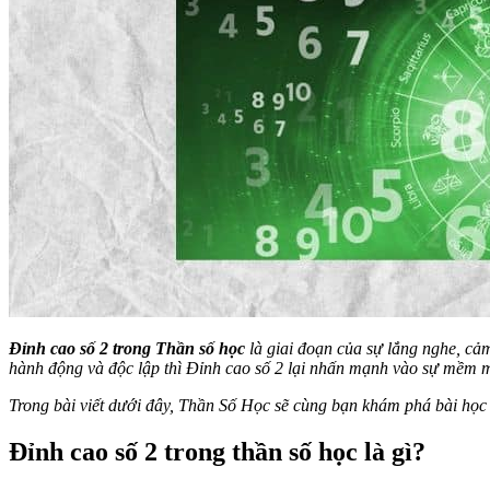
Đỉnh cao số 2 trong Thần số học
là giai đoạn của sự lắng nghe, cả
hành động và độc lập thì Đỉnh cao số 2 lại nhấn mạnh vào sự mềm mạ
Trong bài viết dưới đây,
Thần Số Học
sẽ cùng bạn khám phá bài học 
Đỉnh cao số 2 trong thần số học là gì?