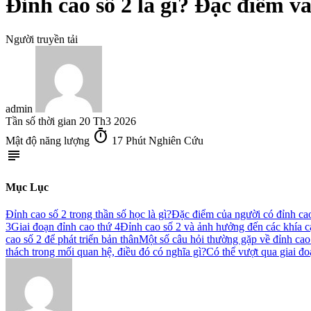
Đỉnh cao số 2 là gì? Đặc điểm v
Người truyền tải
admin
Tần số thời gian
20 Th3 2026
timer
Mật độ năng lượng
17 Phút Nghiên Cứu
subject
Mục Lục
Đỉnh cao số 2 trong thần số học là gì?
Đặc điểm của người có đỉnh ca
3
Giai đoạn đỉnh cao thứ 4
Đỉnh cao số 2 và ảnh hưởng đến các khía 
cao số 2 để phát triển bản thân
Một số câu hỏi thường gặp về đỉnh cao 
thách trong mối quan hệ, điều đó có nghĩa gì?
Có thể vượt qua giai đ