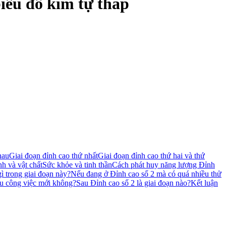
biểu đồ kim tự tháp
hau
Giai đoạn đỉnh cao thứ nhất
Giai đoạn đỉnh cao thứ hai và thứ
nh và vật chất
Sức khỏe và tinh thần
Cách phát huy năng lượng Đỉnh
ì trong giai đoạn này?
Nếu đang ở Đỉnh cao số 2 mà có quá nhiều thử
ầu công việc mới không?
Sau Đỉnh cao số 2 là giai đoạn nào?
Kết luận