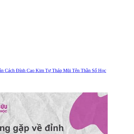
ân Cách
Đỉnh Cao Kim Tự Tháp
Mũi Tên Thần Số Học