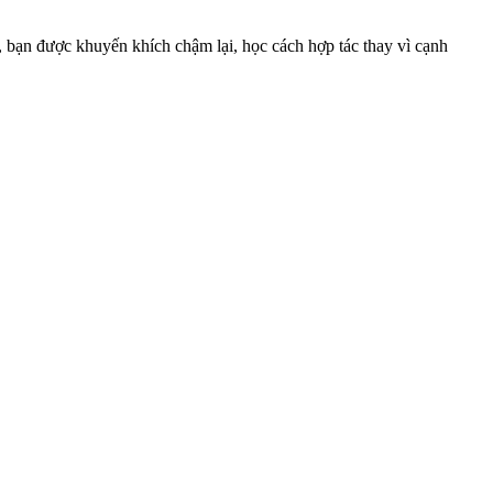
, bạn được khuyến khích chậm lại, học cách hợp tác thay vì cạnh