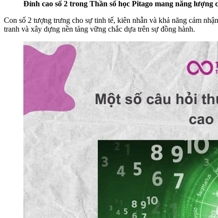
Đỉnh cao số 2 trong Thần số học Pitago mang năng lượng củ
Con số 2 tượng trưng cho sự tinh tế, kiên nhẫn và khả năng cảm nhận
tranh và xây dựng nền tảng vững chắc dựa trên sự đồng hành.