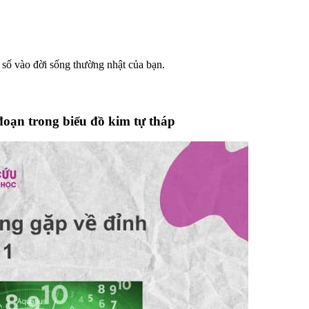
số vào đời sống thường nhật của bạn.
 đoạn trong biểu đồ kim tự tháp