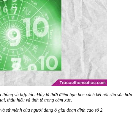
m thông và hợp tác. Đây là thời điểm bạn học cách kết nối sâu sắc hơ
i, thấu hiểu và tinh tế trong cảm xúc.
và sứ mệnh của người đang ở giai đoạn đỉnh cao số 2.