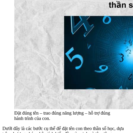
Đặt đúng tên – trao đúng năng lượng – hỗ trợ đúng
hành trình của con.
Dưới đây là các bước cụ thể để đặt tên con theo thần số học, dựa