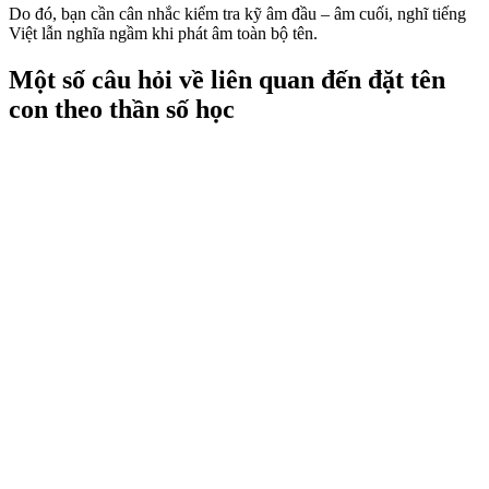
Do đó, bạn cần cân nhắc kiểm tra kỹ âm đầu – âm cuối, nghĩ tiếng
Việt lẫn nghĩa ngầm khi phát âm toàn bộ tên.
Một số câu hỏi về liên quan đến đặt tên
con theo thần số học