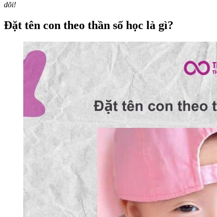
dõi!
Đặt tên con theo thần số học là gì?