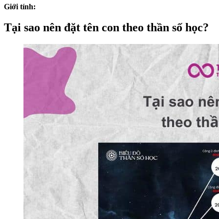
Giới tính:
Tại sao nên đặt tên con theo thần số học?