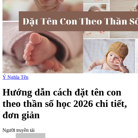
Ý Nghĩa Tên
Hướng dẫn cách đặt tên con
theo thần số học 2026 chi tiết,
đơn giản
Người truyền tải