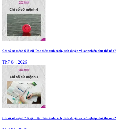
Chỉ số sứ mệnh 6 là gì? Đặc điểm tính cách, tình duyên và sự nghiệp như thế nào?
Th7 04, 2026
Chỉ số sứ mệnh 7 là gì? Đặc điểm tính cách, tình duyên và sự nghiệp như thế nào?