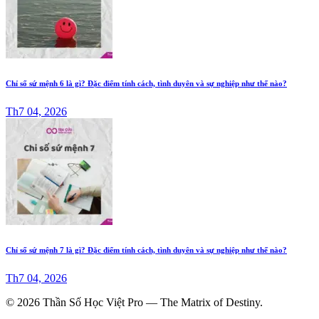
Chỉ số sứ mệnh 6 là gì? Đặc điểm tính cách, tình duyên và sự nghiệp như thế nào?
Th7 04, 2026
Chỉ số sứ mệnh 7 là gì? Đặc điểm tính cách, tình duyên và sự nghiệp như thế nào?
Th7 04, 2026
© 2026 Thần Số Học Việt Pro — The Matrix of Destiny.