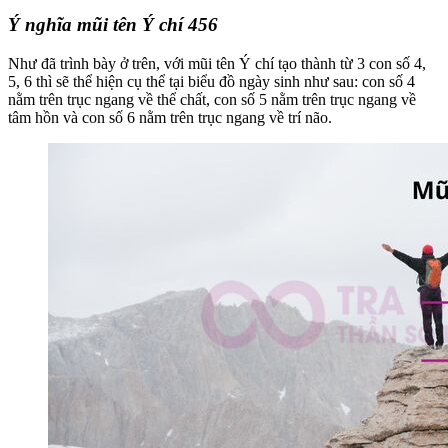
Ý nghĩa mũi tên Ý chí
456
Như đã trình bày ở trên, với mũi tên Ý chí tạo thành từ 3 con số 4,
5, 6 thì sẽ thể hiện cụ thể tại biểu đồ ngày sinh như sau: con số 4
nằm trên trục ngang về thể chất, con số 5 nằm trên trục ngang về
tâm hồn và con số 6 nằm trên trục ngang về trí não.