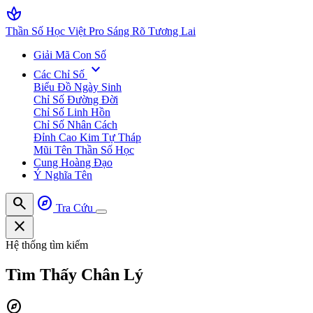
spa
Thần Số Học Việt Pro
Sáng Rõ Tương Lai
Giải Mã Con Số
expand_more
Các Chỉ Số
Biểu Đồ Ngày Sinh
Chỉ Số Đường Đời
Chỉ Số Linh Hồn
Chỉ Số Nhân Cách
Đỉnh Cao Kim Tự Tháp
Mũi Tên Thần Số Học
Cung Hoàng Đạo
Ý Nghĩa Tên
search
explore
Tra Cứu
close
Hệ thống tìm kiếm
Tìm Thấy
Chân Lý
explore