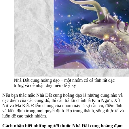
Nhà Đất cung hoàng đạo – một nhóm có cá tính rất đặc
trưng và dễ nhận diện nếu để ý kỹ
Nếu bạn thắc mắc Nhà Đất cung hoàng đạo là những cung nào và
đặc điểm của các cung đó, thì câu trả lời chính là Kim Ngưu, Xử
Nữ và Ma Kết. Điểm chung của nhóm này là sự cần cù, điềm tĩnh
và kiên định trong mọi quyết định. Họ trung thành, sống thực tế và
luôn đề cao trách nhiệm.
Cách nhận biết những người thuộc Nhà Đất cung hoàng đạo: