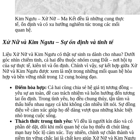
Kim Ngưu – Xử Nữ – Ma Kết đều là những cung thực
tế, ổn định và có xu hướng nghiêm túc trong các mối
quan hệ.
Xử Nữ và Kim Ngưu – Sự ổn định và tinh tế
Liệu Xử Nữ và Kim Ngưu có thật sự sinh ra dành cho nhau? Dưới
góc nhìn chiêm tinh, cả hai đều thuộc nhóm cung Đất – nơi hội tụ
của sự thực tế, kiên trì và ổn định. Chính vì vậy, sự kết hợp giữa Xử
Nữ và Kim Ngưu được xem là một trong những mối quan hệ hòa
hợp và bền vững nhất trong 12 cung hoàng đạo.
Điểm hòa hợp:
Cả hai cùng chia sẻ hệ giá trị tương đồng –
yêu sự an toàn, đề cao trách nhiệm và luôn hướng đến tương
lai ổn định. Trong tình yêu, họ đều chung thủy, tận tâm và
thấu hiểu nhau ngay cả khi không cần nhiều lời nói. Sự đồng
điệu về cảm xúc giúp họ dễ dàng vượt qua những khác biệt
nhỏ trong cuộc sống.
Thách thức trong tình yêu:
Vì đều là người kín đáo và có
phần dè dặt, đôi khi mối quan hệ của họ thiếu đi chút lãng
mạn hay bộc lộ cảm xúc. Tuy nhiên, chính sự chân thành và
niềm tin vững chắc lại là chất keo giúp Xử Nữ và Kim Ngưu