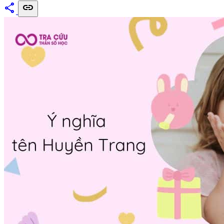
share
link