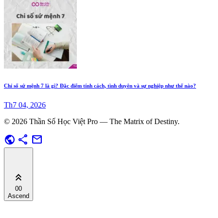
Chỉ số sứ mệnh 7 là gì? Đặc điểm tính cách, tình duyên và sự nghiệp như thế nào?
Th7 04, 2026
© 2026 Thần Số Học Việt Pro — The Matrix of Destiny.
public
share
mail
keyboard_double_arrow_up
00
Ascend