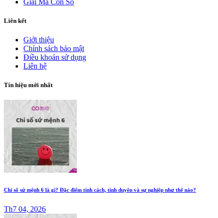
Giải Mã Con Số
Liên kết
Giới thiệu
Chính sách bảo mật
Điều khoản sử dụng
Liên hệ
Tín hiệu mới nhất
Chỉ số sứ mệnh 6 là gì? Đặc điểm tính cách, tình duyên và sự nghiệp như thế nào?
Th7 04, 2026