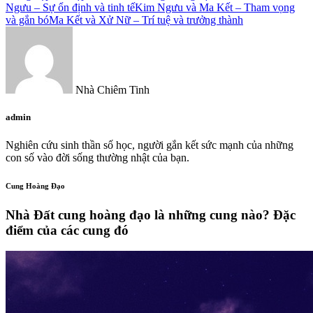
Ngưu – Sự ổn định và tinh tế
Kim Ngưu và Ma Kết – Tham vọng
và gắn bó
Ma Kết và Xử Nữ – Trí tuệ và trưởng thành
Nhà Chiêm Tinh
admin
Nghiên cứu sinh thần số học, người gắn kết sức mạnh của những
con số vào đời sống thường nhật của bạn.
Cung Hoàng Đạo
Nhà Đất cung hoàng đạo là những cung nào? Đặc
điểm của các cung đó