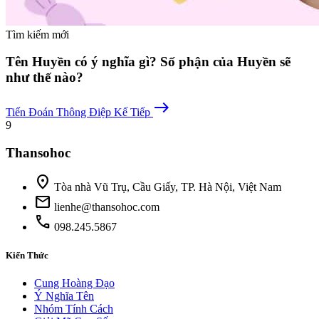
Tìm kiếm mới
Tên Huyền có ý nghĩa gì? Số phận của Huyền sẽ
như thế nào?
east
Tiến Đoán
Thông Điệp Kế Tiếp
9
Thansohoc
location_on
Tòa nhà Vũ Trụ, Cầu Giấy, TP. Hà Nội, Việt Nam
mail
lienhe@thansohoc.com
phone
098.245.5867
Kiến Thức
Cung Hoàng Đạo
Ý Nghĩa Tên
Nhóm Tính Cách