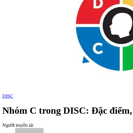
DISC
Nhóm C trong DISC: Đặc điểm, 
Người truyền tải