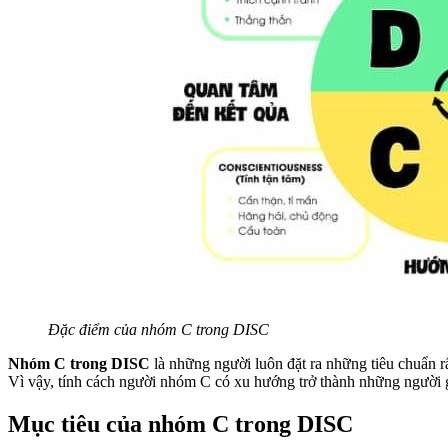
Đặc điểm của nhóm C trong DISC
Nhóm C trong DISC
là những người luôn đặt ra những tiêu chuẩn rấ
Vì vậy, tính cách người nhóm C có xu hướng trở thành những người gi
Mục tiêu của nhóm C trong DISC