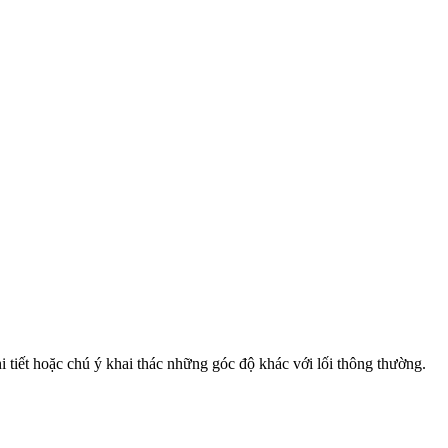
i tiết hoặc chú ý khai thác những góc độ khác với lối thông thường.