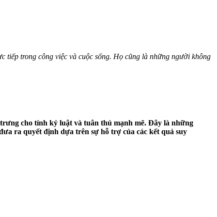
rực tiếp trong công việc và cuộc sống. Họ cũng là những người không
trưng cho tính kỷ luật và tuân thủ mạnh mẽ. Đây là những
 đưa ra quyết định dựa trên sự hỗ trợ của các kết quả suy