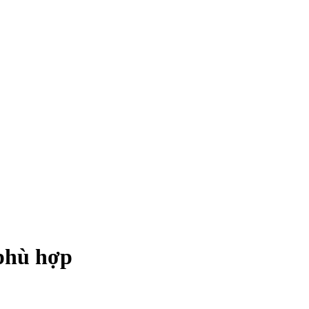
 phù hợp