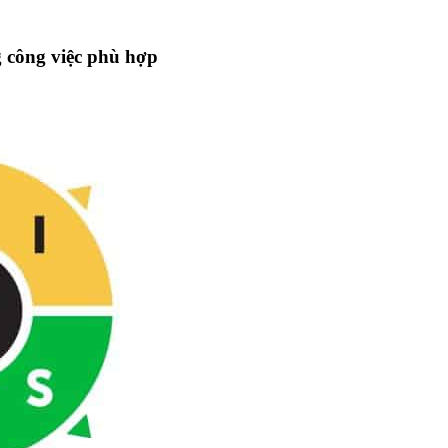
 công việc phù hợp