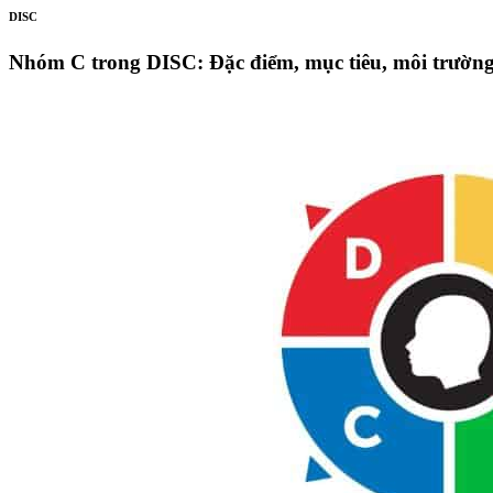
DISC
Nhóm C trong DISC: Đặc điểm, mục tiêu, môi trường