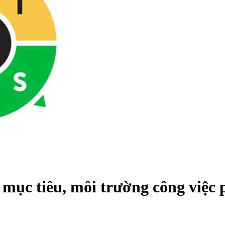
mục tiêu, môi trường công việc