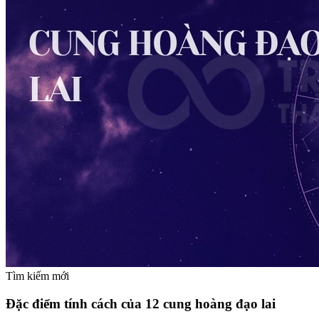
Tìm kiếm mới
Đặc điểm tính cách của 12 cung hoàng đạo lai