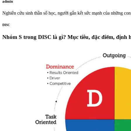
admin
Nghiên cứu sinh thần số học, người gắn kết sức mạnh của những con 
DISC
Nhóm S trong DISC là gì? Mục tiêu, đặc điểm, định 