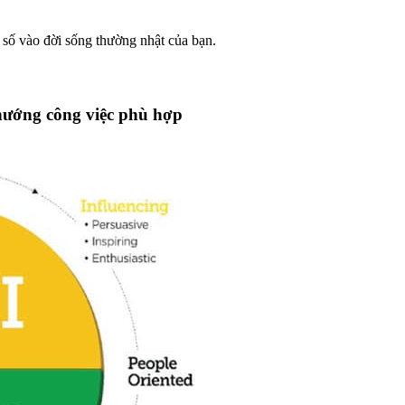
số vào đời sống thường nhật của bạn.
hướng công việc phù hợp