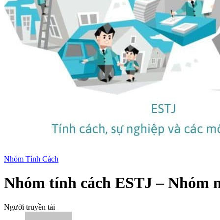
Nhóm Tính Cách
Nhóm tính cách ESTJ – Nhóm ngườ
Người truyền tải