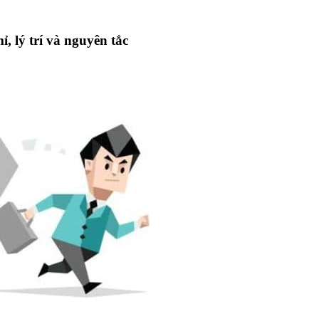
, lý trí và nguyên tắc