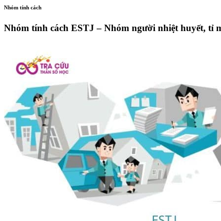
Nhóm tính cách
Nhóm tính cách ESTJ – Nhóm người nhiệt huyết, tỉ mỉ