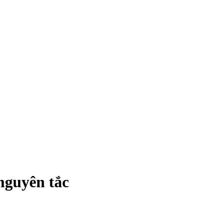
 nguyên tắc