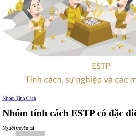
Nhóm Tính Cách
Nhóm tính cách ESTP có đặc điể
Người truyền tải