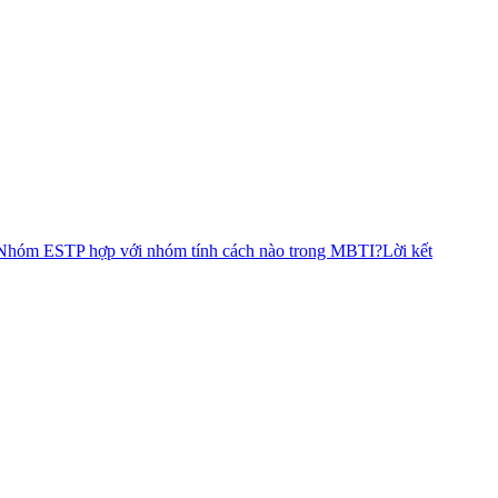
Nhóm ESTP hợp với nhóm tính cách nào trong MBTI?
Lời kết