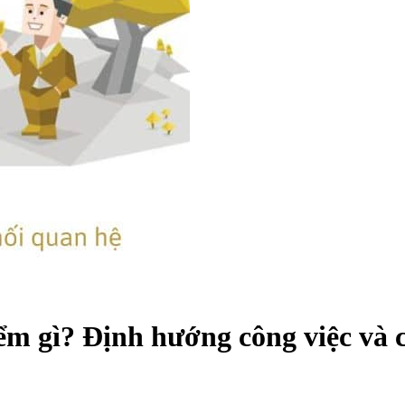
m gì? Định hướng công việc và 