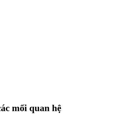
các mối quan hệ