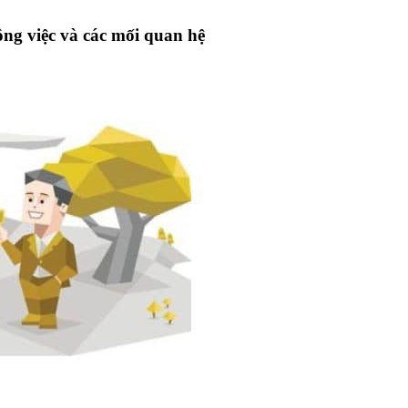
ng việc và các mối quan hệ