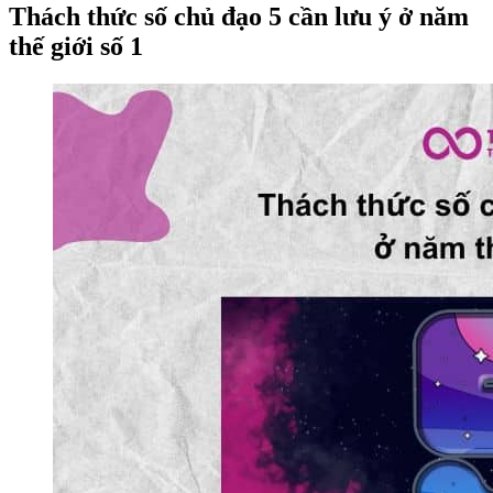
Thách thức số chủ đạo 5 cần lưu ý ở năm
thế giới số 1