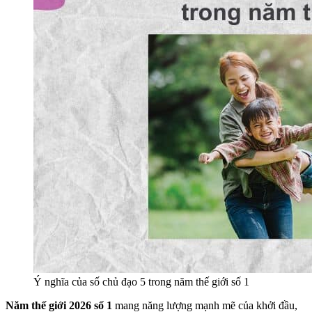
Ý nghĩa của số chủ đạo 5 trong năm thế giới số 1
Năm thế giới 2026 số 1
mang năng lượng mạnh mẽ của khởi đầu,