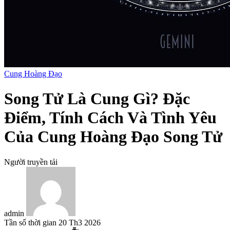
Cung Hoàng Đạo
Song Tử Là Cung Gì? Đặc
Điểm, Tính Cách Và Tình Yêu
Của Cung Hoàng Đạo Song Tử
Người truyền tải
admin
Tần số thời gian
20 Th3 2026