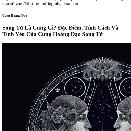
con số vào đời sống thường nhật của bạn.
Cung Hoàng Đạo
Song Tử Là Cung Gì? Đặc Điểm, Tính Cách Và
Tình Yêu Của Cung Hoàng Đạo Song Tử