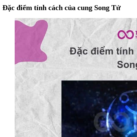
Đặc điểm tính cách của cung Song Tử