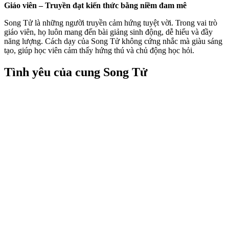
Giáo viên – Truyền đạt kiến thức bằng niềm đam mê
Song Tử là những người truyền cảm hứng tuyệt vời. Trong vai trò
giáo viên, họ luôn mang đến bài giảng sinh động, dễ hiểu và đầy
năng lượng. Cách dạy của Song Tử không cứng nhắc mà giàu sáng
tạo, giúp học viên cảm thấy hứng thú và chủ động học hỏi.
Tình yêu của cung Song Tử