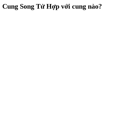
Cung Song Tử Hợp với cung nào?