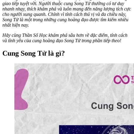
giao tiếp tuyệt vời. Người thuộc cung Song Tử thường có tư duy
nhanh nhạy, thích khám phá và luôn mang đến năng lượng tích cực
cho người xung quanh. Chính vì tính cách thú vị và đa chiều này,
Song Tử là một trong những cung hoàng đạo được tìm kiếm nhiều
nhất hiện nay.
Hãy cùng Thần Số Học khám phá sâu hơn về đặc điểm, tính cách
và tình yêu của cung hoàng đạo Song Tử trong phần tiếp theo!
Cung Song Tử là gì?