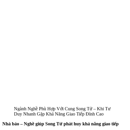
Ngành Nghề Phù Hợp Với Cung Song Tử – Khi Tư
Duy Nhanh Gặp Khả Năng Giao Tiếp Đỉnh Cao
Nhà báo – Nghề giúp Song Tử phát huy khả năng giao tiếp