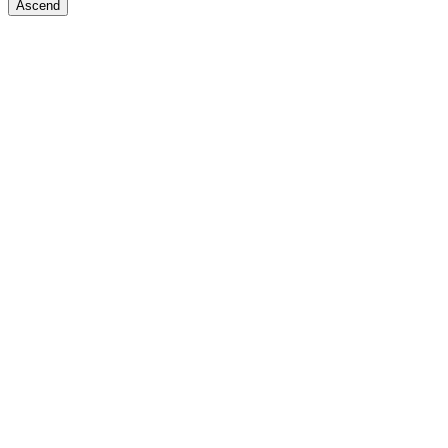
Ascend