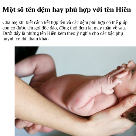
Một số tên đệm hay phù hợp với tên Hiền
Cha mẹ khi biết cách kết hợp tên và các đệm phù hợp có thể giúp
con có được tên gọi độc đáo, đồng thời đem lại may mắn về sau.
Dưới đây là những tên Hiền kèm theo ý nghĩa cho các bậc phụ
huynh có thể tham khảo.