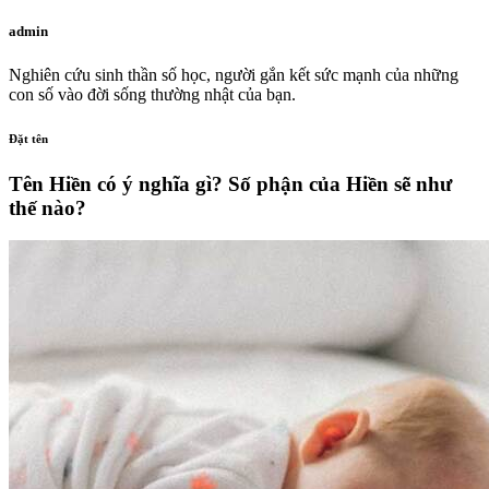
admin
Nghiên cứu sinh thần số học, người gắn kết sức mạnh của những
con số vào đời sống thường nhật của bạn.
Đặt tên
Tên Hiền có ý nghĩa gì? Số phận của Hiền sẽ như
thế nào?