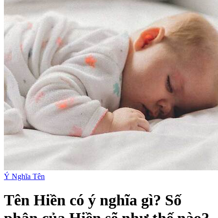
Ý Nghĩa Tên
Tên Hiền có ý nghĩa gì? Số