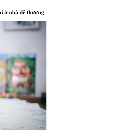
ai ở nhà dễ thương