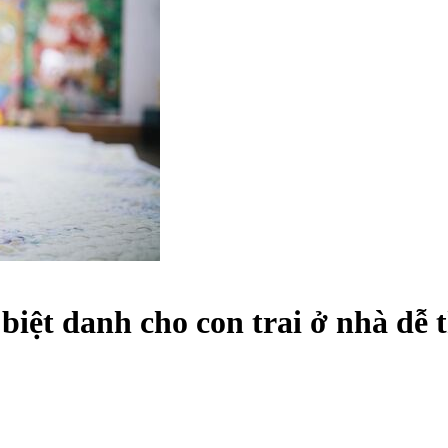
 biệt danh cho con trai ở nhà dễ