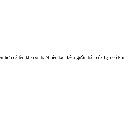
n hơn cả tên khai sinh. Nhiều bạn bè, người thân của bạn có khi