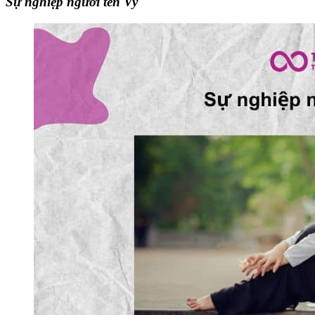
Sự nghiệp người tên Vy