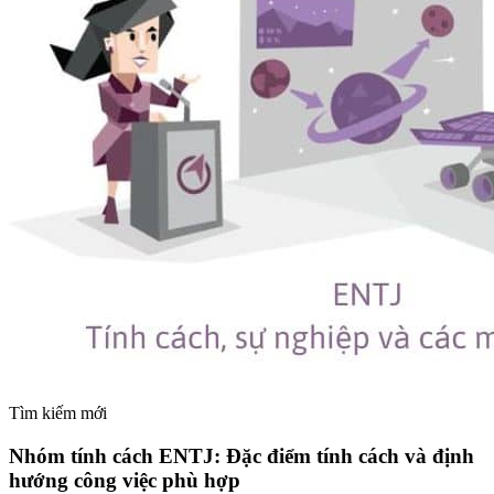
Tìm kiếm mới
Nhóm tính cách ENTJ: Đặc điểm tính cách và định
hướng công việc phù hợp