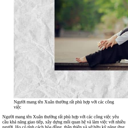
Người mang tên Xuân thường rất phù hợp với các công
việc
Người mang tên Xuân thường rất phù hợp với các công việc yêu
cầu khả năng giao tiếp, xây dựng mối quan hệ và làm việc với nhiều
người. Họ có tính cách hòa đồng, thân thiện và sở hữu kỹ năng ứng