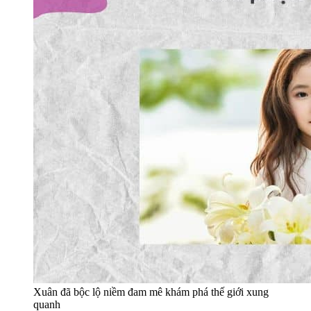
Xuân đã bộc lộ niềm đam mê khám phá thế giới xung
quanh