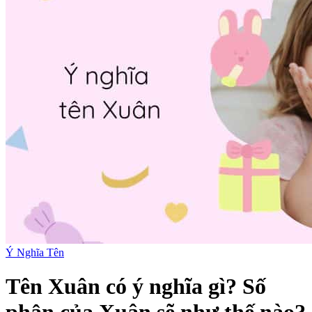
Ý Nghĩa Tên
Tên Xuân có ý nghĩa gì? Số