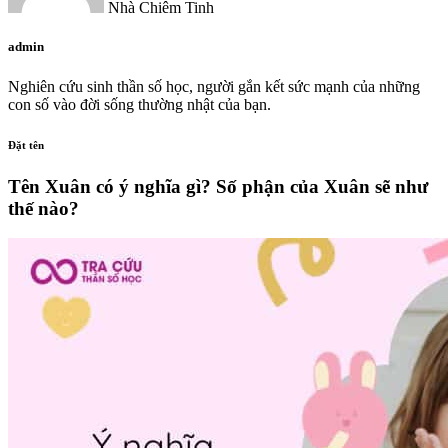
Nhà Chiêm Tinh
admin
Nghiên cứu sinh thần số học, người gắn kết sức mạnh của những
con số vào đời sống thường nhật của bạn.
Đặt tên
Tên Xuân có ý nghĩa gì? Số phận của Xuân sẽ như
thế nào?