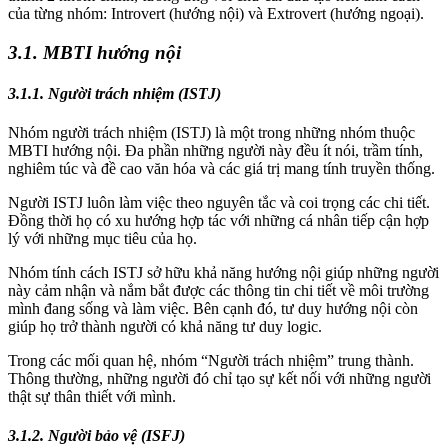
của từng nhóm: Introvert (hướng nội) và Extrovert (hướng ngoại).
3.1. MBTI hướng nội
3.1.1. Người trách nhiệm (ISTJ)
Nhóm người trách nhiệm (ISTJ) là một trong những nhóm thuộc
MBTI hướng nội. Đa phần những người này đều ít nói, trầm tính,
nghiêm túc và đề cao văn hóa và các giá trị mang tính truyền thống.
Người ISTJ luôn làm việc theo nguyên tắc và coi trọng các chi tiết.
Đồng thời họ có xu hướng hợp tác với những cá nhân tiếp cận hợp
lý với những mục tiêu của họ.
Nhóm tính cách ISTJ sở hữu khả năng hướng nội giúp những người
này cảm nhận và nắm bắt được các thông tin chi tiết về môi trường
mình đang sống và làm việc. Bên cạnh đó, tư duy hướng nội còn
giúp họ trở thành người có khả năng tư duy logic.
Trong các mối quan hệ, nhóm “Người trách nhiệm” trung thành.
Thông thường, những người đó chỉ tạo sự kết nối với những người
thật sự thân thiết với mình.
3.1.2. Người bảo vệ (ISFJ)