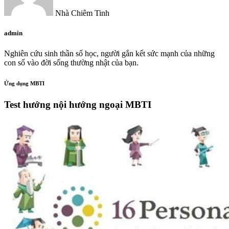
Nhà Chiêm Tinh
admin
Nghiên cứu sinh thần số học, người gắn kết sức mạnh của những
con số vào đời sống thường nhật của bạn.
Ứng dụng MBTI
Test hướng nội hướng ngoại MBTI