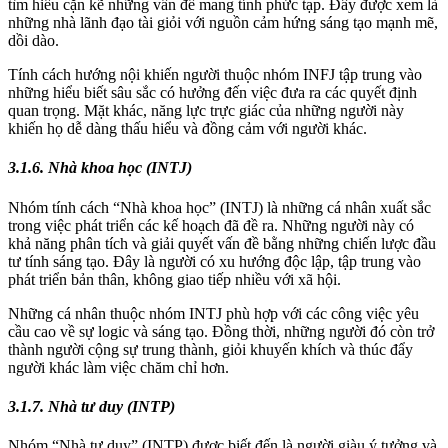
tìm hiểu cặn kẽ những vấn đề mang tính phức tạp. Đây được xem là
những nhà lãnh đạo tài giỏi với nguồn cảm hứng sáng tạo mạnh mẽ,
dồi dào.
Tính cách hướng nội khiến người thuộc nhóm INFJ tập trung vào
những hiểu biết sâu sắc có hưởng đến việc đưa ra các quyết định
quan trọng. Mặt khác, năng lực trực giác của những người này
khiến họ dễ dàng thấu hiểu và đồng cảm với người khác.
3.1.6. Nhà khoa học (INTJ)
Nhóm tính cách “Nhà khoa học” (INTJ) là những cá nhân xuất sắc
trong việc phát triển các kế hoạch đã đề ra. Những người này có
khả năng phân tích và giải quyết vấn đề bằng những chiến lược đầu
tư tính sáng tạo. Đây là người có xu hướng độc lập, tập trung vào
phát triển bản thân, không giao tiếp nhiều với xã hội.
Những cá nhân thuộc nhóm INTJ phù hợp với các công việc yêu
cầu cao về sự logic và sáng tạo. Đồng thời, những người đó còn trở
thành người cộng sự trung thành, giỏi khuyến khích và thúc đẩy
người khác làm việc chăm chỉ hơn.
3.1.7. Nhà tư duy (INTP)
Nhóm “Nhà tư duy” (INTP) được biết đến là người giàu ý tưởng và