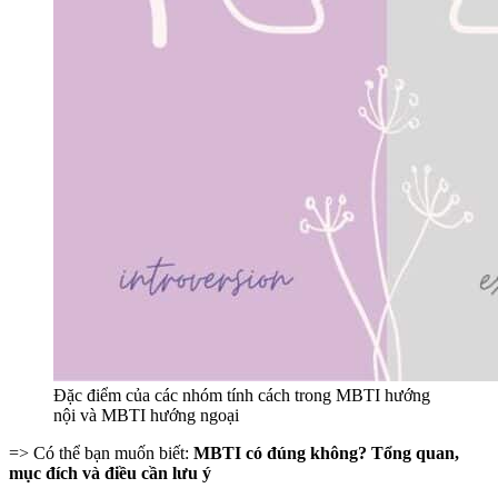
Đặc điểm của các nhóm tính cách trong MBTI hướng
nội và MBTI hướng ngoại
=> Có thể bạn muốn biết:
MBTI có đúng không? Tổng quan,
mục đích và điều cần lưu ý