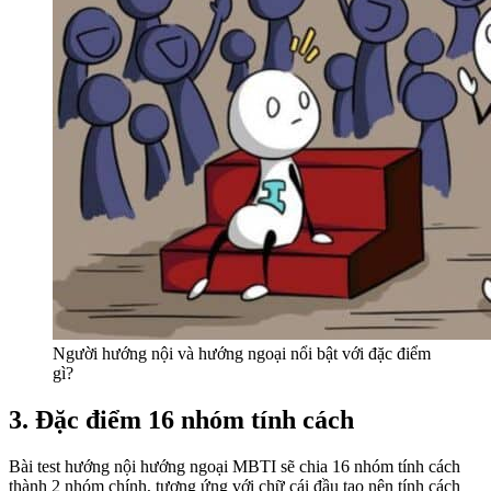
Người hướng nội và hướng ngoại nổi bật với đặc điểm
gì?
3. Đặc điểm 16 nhóm tính cách
Bài test hướng nội hướng ngoại MBTI sẽ chia 16 nhóm tính cách
thành 2 nhóm chính, tương ứng với chữ cái đầu tạo nên tính cách