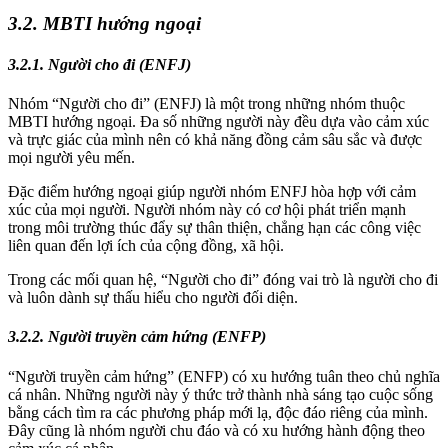
3.2. MBTI hướng ngoại
3.2.1. Người cho đi (ENFJ)
Nhóm “Người cho đi” (ENFJ) là một trong những nhóm thuộc
MBTI hướng ngoại. Đa số những người này đều dựa vào cảm xúc
và trực giác của mình nên có khả năng đồng cảm sâu sắc và được
mọi người yêu mến.
Đặc điểm hướng ngoại giúp người nhóm ENFJ hòa hợp với cảm
xúc của mọi người. Người nhóm này có cơ hội phát triển mạnh
trong môi trường thúc đẩy sự thân thiện, chẳng hạn các công việc
liên quan đến lợi ích của cộng đồng, xã hội.
Trong các mối quan hệ, “Người cho đi” đóng vai trò là người cho đi
và luôn dành sự thấu hiểu cho người đối diện.
3.2.2. Người truyền cảm hứng (ENFP)
“Người truyền cảm hứng” (ENFP) có xu hướng tuân theo chủ nghĩa
cá nhân. Những người này ý thức trở thành nhà sáng tạo cuộc sống
bằng cách tìm ra các phương pháp mới lạ, độc đáo riêng của mình.
Đây cũng là nhóm người chu đáo và có xu hướng hành động theo