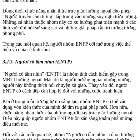
cảm xúc cá nhân.
Đồng thời, chức năng nhận thức trực giác hướng ngoại cho phép
“Người truyền cảm hứng” tập trung vào những suy nghĩ trừu tượng.
Những cá nhân thuộc nhóm này có xu hướng phát triển mạnh ở các
lĩnh vực đòi hỏi sự sáng tạo và những giải pháp cần trí tưởng tượng
phong phú.
Trong các mối quan hệ, người nhóm ENFP cởi mở trong việc thể
hiện và chia sẻ tình cảm.
3.2.3. Người có tầm nhìn (ENTP)
“Người có tầm nhìn” (ENTP) là nhóm tính cách hiếm gặp trong
MBTI hướng ngoại. Mặc dù là người hướng ngoại nhưng những
người này không thích nói chuyện xã giao. Thay vào đó, người
ENTP có cách tiếp cận hợp lý đối với những cuộc tranh luận.
Khi ở trong môi trường tự do sáng tạo, nhóm ENTP có thể vận
dụng vốn kiến thức của mình để tìm ra giải pháp mới. Hơn nữa,
chức năng nhận thức của những người này trực giác hướng ngoại.
Điều này giúp người nhóm ENTP luôn sẵn sàng khám phá những
điều mới mẻ.
Đối với các mối quan hệ, nhóm “Người có tầm nhìn” có xu hướng