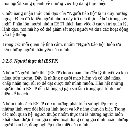
mọi người xung quanh về những việc họ đang thực hiện.
Chức năng nhận thức chủ đạo của “Người bảo hộ” là tư duy hướng
ngoại. Điều đó khiến người nhóm này trở nên thực tế hơn trong suy
nghĩ. Phần lớn người nhóm ESTJ thích làm việc ở các vị trí quản lý,
lãnh đạo, nơi mà họ có thể giám sát mọi người và đưa các hoạt động
vào hệ thống.
Trong các mối quan hệ tình cảm, nhóm “Người bảo hộ” luôn ưu
tiên những người thân yêu của mình.
3.2.6. Người thực thi (ESTP)
Nhóm “Người thực thi” (ESTP) luôn quan tâm đến lý thuyết và khả
năng trừu tượng. Đây là những người mạo hiểm và có khả năng
chấp nhận mọi rủi ro để đạt được thứ mình muốn. Hầu hết những
người nhóm ESTP đều không sợ gặp sai lầm trong quá trình thực
hiện kế hoạch.
Nhóm tính cách ESTP có xu hướng phát triển sự nghiệp trong
những lĩnh vực đòi hỏi sự linh hoạt và kỹ năng chuyên biệt. Trong
các mối quan hệ, người thuộc nhóm thực thi là những người luôn
khát khao được tham gia nhiều hoạt động cùng gia đình hoặc những
người bạn bè, đồng nghiệp thân thiết của mình.