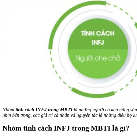
Nhóm
tính cách INFJ trong MBTI
là những người có khả năng sáng 
nhìn bên trong, các giá trị cá nhân và nguyên tắc là những điều họ lu
Nhóm tính cách INFJ trong MBTI là gì?