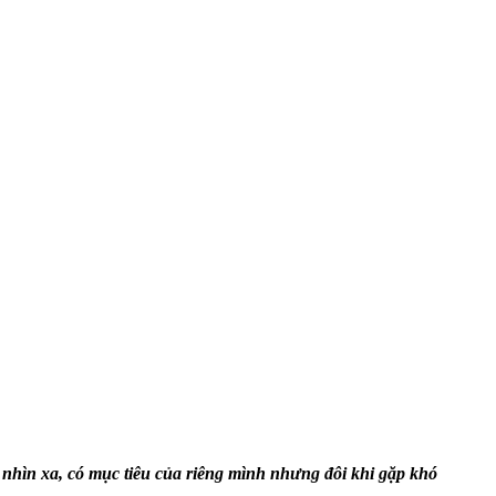
nhìn xa, có mục tiêu của riêng mình nhưng đôi khi gặp khó