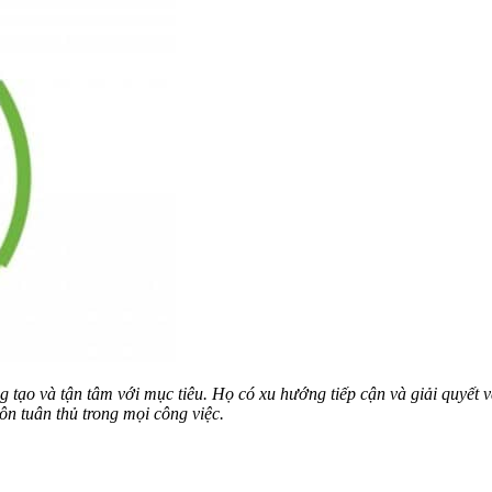
tạo và tận tâm với mục tiêu. Họ có xu hướng tiếp cận và giải quyết v
ôn tuân thủ trong mọi công việc.