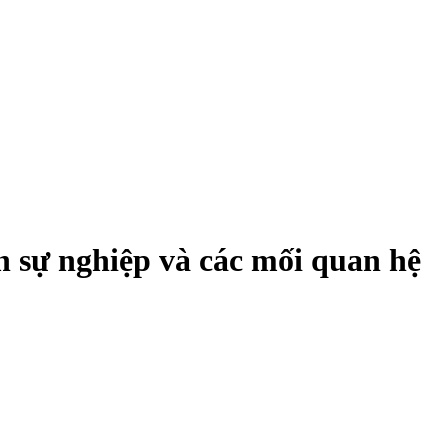
 sự nghiệp và các mối quan hệ