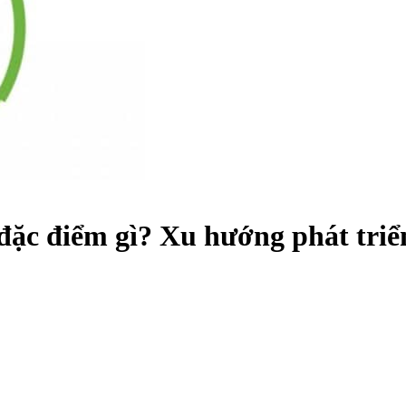
ặc điểm gì? Xu hướng phát triển