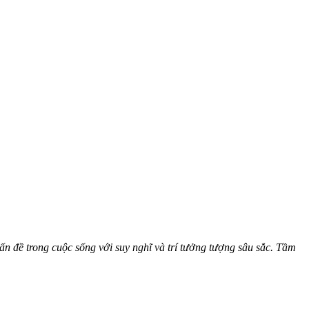
ấn đề trong cuộc sống với suy nghĩ và trí tưởng tượng sâu sắc. Tầm