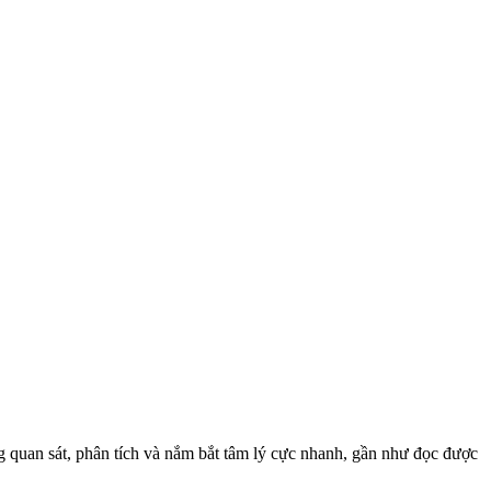
g quan sát, phân tích và nắm bắt tâm lý cực nhanh, gần như đọc được