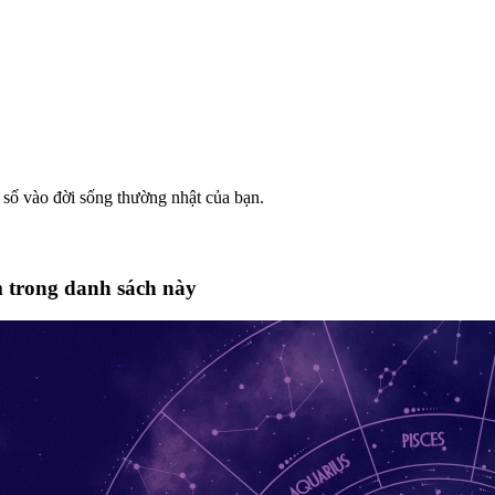
số vào đời sống thường nhật của bạn.
 trong danh sách này