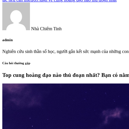
Nhà Chiêm Tinh
admin
Nghiên cứu sinh thần số học, người gắn kết sức mạnh của những con 
Câu hỏi thường gặp
Top cung hoàng đạo nào thủ đoạn nhất? Bạn có nằm