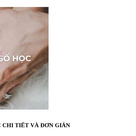
CHI TIẾT VÀ ĐƠN GIẢN