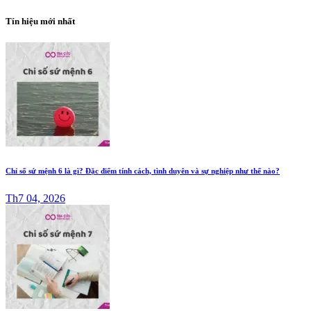
Tín hiệu mới nhất
Chỉ số sứ mệnh 6 là gì? Đặc điểm tính cách, tình duyên và sự nghiệp như thế nào?
Th7 04, 2026