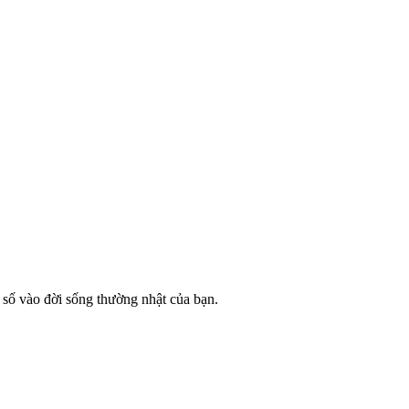
số vào đời sống thường nhật của bạn.