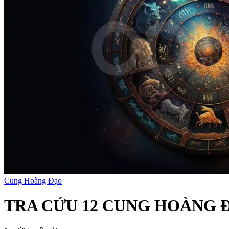
Cung Hoàng Đạo
TRA CỨU 12 CUNG HOÀNG 