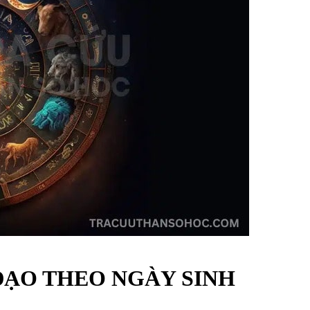
ĐẠO THEO NGÀY SINH