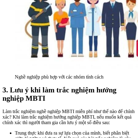
Nghề nghiệp phù hợp với các nhóm tính cách
3. Lưu ý khi làm trắc nghiệm hướng
nghiệp MBTI
Làm trắc nghiệm nghề nghiệp MBTI miễn phí như thế nào để chính
xác? Khi làm trắc nghiệm hướng nghiệp MBTI, nếu muốn kết quả
chính xác thì người tham gia cần lưu ý một số điều sau:
Trung thực khi đưa ra sự lựa chọn của mình, biết phân biệt