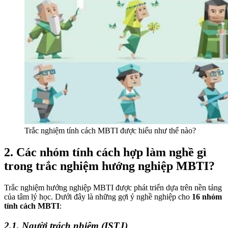
Trắc nghiệm tính cách MBTI được hiểu như thế nào?
2. Các nhóm tính cách hợp làm nghề gì
trong trắc nghiệm hướng nghiệp MBTI?
Trắc nghiệm hướng nghiệp MBTI được phát triển dựa trên nền tảng
của tâm lý học. Dưới đây là những gợi ý nghề nghiệp cho
16 nhóm
tính cách MBTI
:
2.1. Người trách nhiệm (ISTJ)