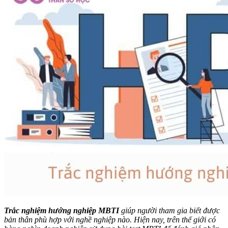
Trắc nghiệm hướng nghiệp MBTI
giúp người tham gia biết được
bản thân phù hợp với nghề nghiệp nào. Hiện nay, trên thế giới có