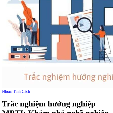
Nhóm Tính Cách
Trắc nghiệm hướng nghiệp