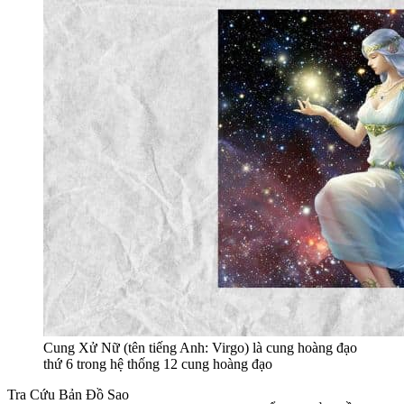
Cung Xử Nữ (tên tiếng Anh: Virgo) là cung hoàng đạo
thứ 6 trong hệ thống 12 cung hoàng đạo
Tra Cứu Bản Đồ Sao