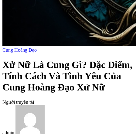
Cung Hoàng Đạo
Xử Nữ Là Cung Gì? Đặc Điểm,
Tính Cách Và Tình Yêu Của
Cung Hoàng Đạo Xử Nữ
Người truyền tải
admin