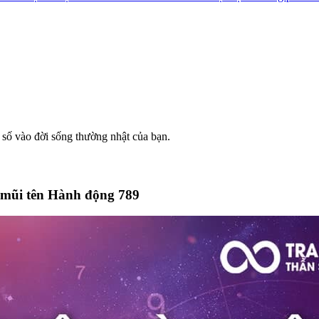
số vào đời sống thường nhật của bạn.
 mũi tên Hành động 789