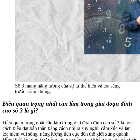
Số 3 mang năng lượng của sự tự thể hiện và tỏa sáng
trước công chúng.
Điều quan trọng nhất cần làm trong giai đoạn đỉnh
cao số 3 là gì?
Điều quan trọng nhất cần làm trong giai đoạn đỉnh cao số 3 là học
cách biểu đạt bản thân bằng cách nói ra suy nghĩ, cảm xúc và lan
tỏa niềm vui sống, năng lượng tích cực đến thế giới xung quanh.
Đồng thời tận dụng sự sáng tạo vào nâng cao khả năng của bản thân