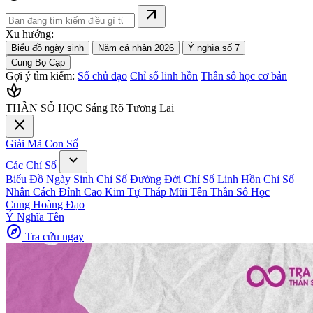
arrow_outward
Xu hướng:
Biểu đồ ngày sinh
Năm cá nhân 2026
Ý nghĩa số 7
Cung Bọ Cạp
Gợi ý tìm kiếm:
Số chủ đạo
Chỉ số linh hồn
Thần số học cơ bản
spa
THẦN SỐ HỌC
Sáng Rõ Tương Lai
close
Giải Mã Con Số
expand_more
Các Chỉ Số
Biểu Đồ Ngày Sinh
Chỉ Số Đường Đời
Chỉ Số Linh Hồn
Chỉ Số
Nhân Cách
Đỉnh Cao Kim Tự Tháp
Mũi Tên Thần Số Học
Cung Hoàng Đạo
Ý Nghĩa Tên
explore
Tra cứu ngay