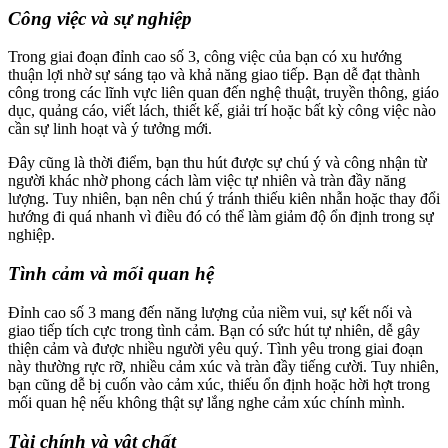
Công việc và sự nghiệp
Trong giai đoạn đỉnh cao số 3, công việc của bạn có xu hướng
thuận lợi nhờ sự sáng tạo và khả năng giao tiếp. Bạn dễ đạt thành
công trong các lĩnh vực liên quan đến nghệ thuật, truyền thông, giáo
dục, quảng cáo, viết lách, thiết kế, giải trí hoặc bất kỳ công việc nào
cần sự linh hoạt và ý tưởng mới.
Đây cũng là thời điểm, bạn thu hút được sự chú ý và công nhận từ
người khác nhờ phong cách làm việc tự nhiên và tràn đầy năng
lượng. Tuy nhiên, bạn nên chú ý tránh thiếu kiên nhẫn hoặc thay đổi
hướng đi quá nhanh vì điều đó có thể làm giảm độ ổn định trong sự
nghiệp.
Tình cảm và mối quan hệ
Đỉnh cao số 3 mang đến năng lượng của niềm vui, sự kết nối và
giao tiếp tích cực trong tình cảm. Bạn có sức hút tự nhiên, dễ gây
thiện cảm và được nhiều người yêu quý. Tình yêu trong giai đoạn
này thường rực rỡ, nhiều cảm xúc và tràn đầy tiếng cười. Tuy nhiên,
bạn cũng dễ bị cuốn vào cảm xúc, thiếu ổn định hoặc hời hợt trong
mối quan hệ nếu không thật sự lắng nghe cảm xúc chính mình.
Tài chính và vật chất