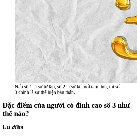
Nếu số 1 là sự tự lập, số 2 là sự kết nối tâm linh, thì số
3 chính là sự thể hiện bản thân.
Đặc điểm của người có đỉnh cao số 3 như
thế nào?
Ưu điểm