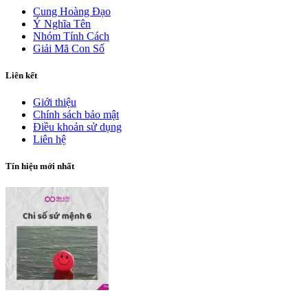
Cung Hoàng Đạo
Ý Nghĩa Tên
Nhóm Tính Cách
Giải Mã Con Số
Liên kết
Giới thiệu
Chính sách bảo mật
Điều khoản sử dụng
Liên hệ
Tín hiệu mới nhất