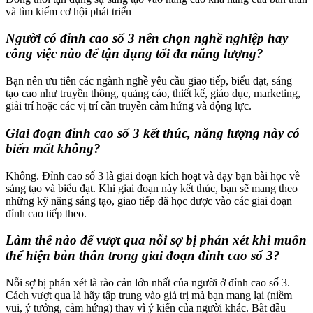
và tìm kiếm cơ hội phát triển
Người có đỉnh cao số 3 nên chọn nghề nghiệp hay
công việc nào để tận dụng tối đa năng lượng?
Bạn nên ưu tiên các ngành nghề yêu cầu giao tiếp, biểu đạt, sáng
tạo cao như truyền thông, quảng cáo, thiết kế, giáo dục, marketing,
giải trí hoặc các vị trí cần truyền cảm hứng và động lực.
Giai đoạn đỉnh cao số 3 kết thúc, năng lượng này có
biến mất không?
Không. Đỉnh cao số 3 là giai đoạn kích hoạt và dạy bạn bài học về
sáng tạo và biểu đạt. Khi giai đoạn này kết thúc, bạn sẽ mang theo
những kỹ năng sáng tạo, giao tiếp đã học được vào các giai đoạn
đỉnh cao tiếp theo.
Làm thế nào để vượt qua nỗi sợ bị phán xét khi muốn
thể hiện bản thân trong giai đoạn đỉnh cao số 3?
Nỗi sợ bị phán xét là rào cản lớn nhất của người ở đỉnh cao số 3.
Cách vượt qua là hãy tập trung vào giá trị mà bạn mang lại (niềm
vui, ý tưởng, cảm hứng) thay vì ý kiến của người khác. Bắt đầu