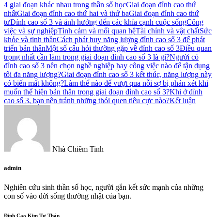
4 giai đoạn khác nhau trong thần số học
Giai đoạn đỉnh cao thứ
nhất
Giai đoạn đỉnh cao thứ hai và thứ ba
Giai đoạn đỉnh cao thứ
tư
Đỉnh cao số 3 và ảnh hưởng đến các khía cạnh cuộc sống
Công
việc và sự nghiệp
Tình cảm và mối quan hệ
Tài chính và vật chất
Sức
khỏe và tinh thần
Cách phát huy năng lượng đỉnh cao số 3 để phát
triển bản thân
Một số câu hỏi thường gặp về đỉnh cao số 3
Điều quan
trọng nhất cần làm trong giai đoạn đỉnh cao số 3 là gì?
Người có
đỉnh cao số 3 nên chọn nghề nghiệp hay công việc nào để tận dụng
tối đa năng lượng?
Giai đoạn đỉnh cao số 3 kết thúc, năng lượng này
có biến mất không?
Làm thế nào để vượt qua nỗi sợ bị phán xét khi
muốn thể hiện bản thân trong giai đoạn đỉnh cao số 3?
Khi ở đỉnh
cao số 3, bạn nên tránh những thói quen tiêu cực nào?
Kết luận
Nhà Chiêm Tinh
admin
Nghiên cứu sinh thần số học, người gắn kết sức mạnh của những
con số vào đời sống thường nhật của bạn.
Đỉnh Cao Kim Tự Tháp