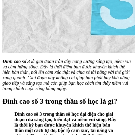
Đỉnh cao số 3
là giai đoạn tràn đầy năng lượng sáng tạo, niềm vui
và cảm hứng sống. Đây là thời điểm bạn được khuyến khích thể
hiện bản thân, nói lên cảm xúc thật và chia sẻ tài năng với thế giới
xung quanh. Giai đoạn này không chỉ giúp bạn phát huy khả năng
giao tiếp và sáng tạo mà còn giúp bạn học cách tìm thấy niềm vui
trong chính cuộc sống hàng ngày.
Đỉnh cao số 3 trong thần số học là gì?
Đỉnh cao số 3 trong thần số học đại diện cho giai
đoạn của sáng tạo, biểu đạt và niềm vui sống. Đây
là thời kỳ bạn được khuyến khích thể hiện bản
thân một cách tự do, bộc lộ cảm xúc, tài năng và