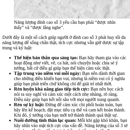
Năng lượng đỉnh cao số 3 yêu cầu bạn phải “được nhìn
thấy” và “được lắng nghe”.
Dưới đây là một số cách giúp người ở đỉnh cao số 3 phát huy tối đa
năng lượng để sống chân thật, tích cực nhưng vẫn giữ được sự tập
trung và kỷ luật:
Thể hiện bản thân qua sáng tạo:
Bạn hãy tham gia vào các
hoạt động như viết, vẽ, ca hát, nói chuyện hoặc chia sẻ ý
tưởng, bất cứ điều gì giúp bạn thể hiện cảm xúc thật.
Tập trung vào niềm vui mỗi ngày:
Bạn nên dành thời gian
cho những điều khiến bạn vui, nhưng là niềm vui có ý nghĩa
giúp bạn phát triển chứ không chỉ để giải trí nhất thời.
Rèn luyện khả năng giao tiếp tích cực:
Bạn nên học cách
nói ra suy nghĩ và cảm xúc một cách nhẹ nhàng, rõ ràng.
Điều này giúp bạn kết nối sâu với mọi người xung quanh.
Rèn sự kỷ luật:
Đừng để cảm xúc chi phối hoàn toàn, bạn
hãy lên kế hoạch, đặt mục tiêu cụ thể và cam kết hoàn thành.
Khi đó, ý tưởng của bạn mới trở thành thành quả thật sự.
Nuôi dưỡng tinh thần lạc quan:
Mỗi khi gặp khó khăn, bạn
hãy nhìn vào mặt tích cực của vấn đề. Năng lượng của số 3 sẽ