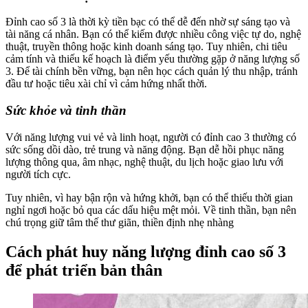
Đỉnh cao số 3 là thời kỳ tiền bạc có thể dễ đến nhờ sự sáng tạo và
tài năng cá nhân. Bạn có thể kiếm được nhiều công việc tự do, nghệ
thuật, truyền thông hoặc kinh doanh sáng tạo. Tuy nhiên, chi tiêu
cảm tính và thiếu kế hoạch là điểm yếu thường gặp ở năng lượng số
3. Để tài chính bền vững, bạn nên học cách quản lý thu nhập, tránh
đầu tư hoặc tiêu xài chỉ vì cảm hứng nhất thời.
Sức khỏe và tinh thần
Với năng lượng vui vẻ và linh hoạt, người có đỉnh cao 3 thường có
sức sống dồi dào, trẻ trung và năng động. Bạn dễ hồi phục năng
lượng thông qua, âm nhạc, nghệ thuật, du lịch hoặc giao lưu với
người tích cực.
Tuy nhiên, vì hay bận rộn và hứng khởi, bạn có thể thiếu thời gian
nghỉ ngơi hoặc bỏ qua các dấu hiệu mệt mỏi. Về tinh thần, bạn nên
chú trọng giữ tâm thế thư giãn, thiền định nhẹ nhàng
Cách phát huy năng lượng đỉnh cao số 3
để phát triển bản thân