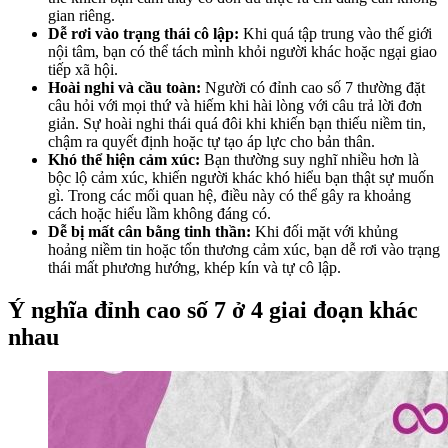
gian riêng.
Dễ rơi vào trạng thái cô lập:
Khi quá tập trung vào thế giới
nội tâm, bạn có thể tách mình khỏi người khác hoặc ngại giao
tiếp xã hội.
Hoài nghi và cầu toàn:
Người có đỉnh cao số 7 thường đặt
câu hỏi với mọi thứ và hiếm khi hài lòng với câu trả lời đơn
giản. Sự hoài nghi thái quá đôi khi khiến bạn thiếu niềm tin,
chậm ra quyết định hoặc tự tạo áp lực cho bản thân.
Khó thể hiện cảm xúc:
Bạn thường suy nghĩ nhiều hơn là
bộc lộ cảm xúc, khiến người khác khó hiểu bạn thật sự muốn
gì. Trong các mối quan hệ, điều này có thể gây ra khoảng
cách hoặc hiểu lầm không đáng có.
Dễ bị mất cân bằng tinh thần:
Khi đối mặt với khủng
hoảng niềm tin hoặc tổn thương cảm xúc, bạn dễ rơi vào trạng
thái mất phương hướng, khép kín và tự cô lập.
Ý nghĩa đỉnh cao số 7 ở 4 giai đoạn khác
nhau