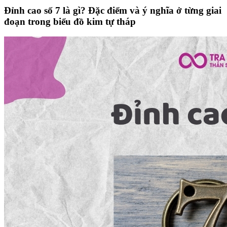
Đỉnh cao số 7 là gì? Đặc điểm và ý nghĩa ở từng giai
đoạn trong biểu đồ kim tự tháp