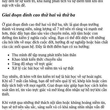
này đến từ sự kiên trì, khả năng phân tích và sự điềm tĩnh khi đối
mặt với vấn đề.
Giai đoạn đỉnh cao thứ hai và thứ ba
Ở giai đoạn đỉnh cao thứ hai và thứ ba, tức là giai đoạn trưởng
thành và trung niên, năng lượng số 7 trở nên rõ ràng và mạnh mẽ
hơn, thúc đẩy bạn đào sâu vào chuyên môn, nội tâm hoặc con
đường tìm kiếm ý nghĩa cuộc sống. Bạn có thể đối diện với những
câu hỏi lớn về mục đích cuộc đời, hướng đi sự nghiệp hoặc bản chất
của các mối quan hệ. Đây là thời điểm bạn có xu hướng:
Thu mình để tập trung phát triển bản thân
Khao khát kiến thức chuyên sâu
Tăng độ nhạy về trực giác
Xử lý các bài học về niềm tin và sự thật
Tuy nhiên, đi kèm với tìm kiếm trí tuệ là bài học về sự hoài nghi.
Khi số 7 mất cân bằng, bạn dễ trở nên quá lý trí, khép kín hoặc cảm
thấy tách biệt với mọi người. Giai đoạn này giúp bạn học cách kiểm
soát tâm trí, tin vào trực giác và mở lòng đón nhận sự hỗ trợ khi cần
thiết.
Khi vượt qua những thử thách nội tâm hoặc khủng hoảng niềm tin,
bạn sẽ trở nên sâu sắc, sáng suốt và có khả năng nhìn nhận vấn đề