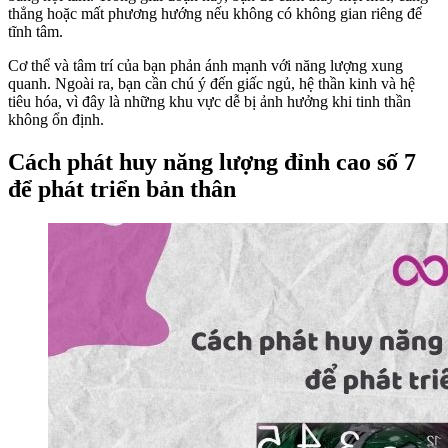
thẳng hoặc mất phương hướng nếu không có không gian riêng để
tĩnh tâm.
Cơ thể và tâm trí của bạn phản ánh mạnh với năng lượng xung
quanh. Ngoài ra, bạn cần chú ý đến giấc ngủ, hệ thần kinh và hệ
tiêu hóa, vì đây là những khu vực dễ bị ảnh hưởng khi tinh thần
không ổn định.
Cách phát huy năng lượng đỉnh cao số 7
để phát triển bản thân