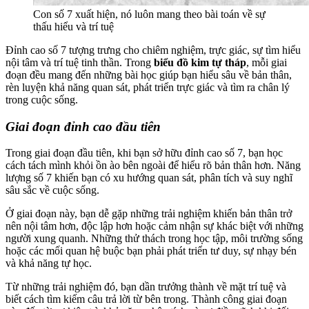
Con số 7 xuất hiện, nó luôn mang theo bài toán về sự
thấu hiểu và trí tuệ
Đỉnh cao số 7 tượng trưng cho chiêm nghiệm, trực giác, sự tìm hiểu
nội tâm và trí tuệ tinh thần. Trong
biểu đồ kim tự tháp
, mỗi giai
đoạn đều mang đến những bài học giúp bạn hiểu sâu về bản thân,
rèn luyện khả năng quan sát, phát triển trực giác và tìm ra chân lý
trong cuộc sống.
Giai đoạn đỉnh cao đầu tiên
Trong giai đoạn đầu tiên, khi bạn sở hữu đỉnh cao số 7, bạn học
cách tách mình khỏi ồn ào bên ngoài để hiểu rõ bản thân hơn. Năng
lượng số 7 khiến bạn có xu hướng quan sát, phân tích và suy nghĩ
sâu sắc về cuộc sống.
Ở giai đoạn này, bạn dễ gặp những trải nghiệm khiến bản thân trở
nên nội tâm hơn, độc lập hơn hoặc cảm nhận sự khác biệt với những
người xung quanh. Những thử thách trong học tập, môi trường sống
hoặc các mối quan hệ buộc bạn phải phát triển tư duy, sự nhạy bén
và khả năng tự học.
Từ những trải nghiệm đó, bạn dần trưởng thành về mặt trí tuệ và
biết cách tìm kiếm câu trả lời từ bên trong. Thành công giai đoạn