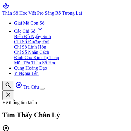
spa
Thần Số Học Việt Pro
Sáng Rõ Tương Lai
Giải Mã Con Số
expand_more
Các Chỉ Số
Biểu Đồ Ngày Sinh
Chỉ Số Đường Đời
Chỉ Số Linh Hồn
Chỉ Số Nhân Cách
Đỉnh Cao Kim Tự Tháp
Mũi Tên Thần Số Học
Cung Hoàng Đạo
Ý Nghĩa Tên
search
explore
Tra Cứu
close
Hệ thống tìm kiếm
Tìm Thấy
Chân Lý
explore