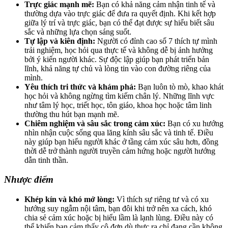
Trực giác mạnh mẽ:
Bạn có khả năng cảm nhận tinh tế và
thường dựa vào trực giác để đưa ra quyết định. Khi kết hợp
giữa lý trí và trực giác, bạn có thể đạt được sự hiểu biết sâu
sắc và những lựa chọn sáng suốt.
Tự lập và kiên định:
Người có đỉnh cao số 7 thích tự mình
trải nghiệm, học hỏi qua thực tế và không dễ bị ảnh hưởng
bởi ý kiến người khác. Sự độc lập giúp bạn phát triển bản
lĩnh, khả năng tự chủ và lòng tin vào con đường riêng của
mình.
Yêu thích tri thức và khám phá:
Bạn luôn tò mò, khao khát
học hỏi và không ngừng tìm kiếm chân lý. Những lĩnh vực
như tâm lý học, triết học, tôn giáo, khoa học hoặc tâm linh
thường thu hút bạn mạnh mẽ.
Chiêm nghiệm và sâu sắc trong cảm xúc:
Bạn có xu hướng
nhìn nhận cuộc sống qua lăng kính sâu sắc và tinh tế. Điều
này giúp bạn hiểu người khác ở tầng cảm xúc sâu hơn, đồng
thời dễ trở thành người truyền cảm hứng hoặc người hướng
dẫn tinh thần.
Nhược điểm
Khép kín và khó mở lòng:
Vì thích sự riêng tư và có xu
hướng suy ngẫm nội tâm, bạn đôi khi trở nên xa cách, khó
chia sẻ cảm xúc hoặc bị hiểu lầm là lạnh lùng. Điều này có
thể khiến bạn cảm thấy cô đơn dù thực ra chỉ đang cần không