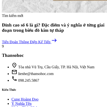
Tìm kiếm mới
Đỉnh cao số 6 là gì? Đặc điểm và ý nghĩa ở từng giai
đoạn trong biểu đồ kim tự tháp
east
Tiến Đoán
Thông Điệp Kế Tiếp
9
Thansohoc
location_on
Tòa nhà Vũ Trụ, Cầu Giấy, TP. Hà Nội, Việt Nam
mail
lienhe@thansohoc.com
phone
098.245.5867
Kiến Thức
Cung Hoàng Đạo
Ý Nghĩa Tên