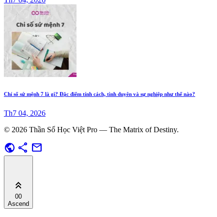
Chỉ số sứ mệnh 7 là gì? Đặc điểm tính cách, tình duyên và sự nghiệp như thế nào?
Th7 04, 2026
© 2026 Thần Số Học Việt Pro — The Matrix of Destiny.
public
share
mail
keyboard_double_arrow_up
00
Ascend