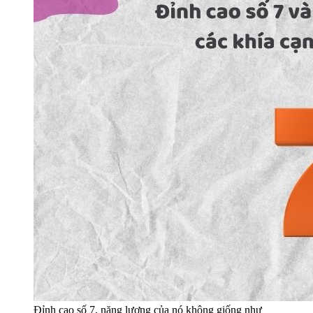
Đỉnh cao số 7, năng lượng của nó không giống như