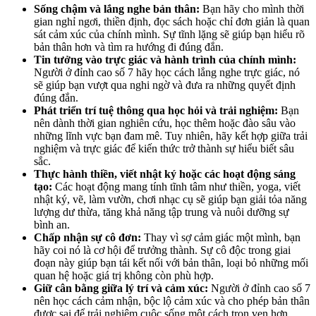
Sống chậm và lắng nghe bản thân:
Bạn hãy cho mình thời
gian nghỉ ngơi, thiền định, đọc sách hoặc chỉ đơn giản là quan
sát cảm xúc của chính mình. Sự tĩnh lặng sẽ giúp bạn hiểu rõ
bản thân hơn và tìm ra hướng đi đúng đắn.
Tin tưởng vào trực giác và hành trình của chính mình:
Người ở đỉnh cao số 7 hãy học cách lắng nghe trực giác, nó
sẽ giúp bạn vượt qua nghi ngờ và đưa ra những quyết định
đúng đắn.
Phát triển trí tuệ thông qua học hỏi và trải nghiệm:
Bạn
nên dành thời gian nghiên cứu, học thêm hoặc đào sâu vào
những lĩnh vực bạn đam mê. Tuy nhiên, hãy kết hợp giữa trải
nghiệm và trực giác để kiến thức trở thành sự hiểu biết sâu
sắc.
Thực hành thiền, viết nhật ký hoặc các hoạt động sáng
tạo:
Các hoạt động mang tính tĩnh tâm như thiền, yoga, viết
nhật ký, vẽ, làm vườn, chơi nhạc cụ sẽ giúp bạn giải tỏa năng
lượng dư thừa, tăng khả năng tập trung và nuôi dưỡng sự
bình an.
Chấp nhận sự cô đơn:
Thay vì sợ cảm giác một mình, bạn
hãy coi nó là cơ hội để trưởng thành. Sự cô độc trong giai
đoạn này giúp bạn tái kết nối với bản thân, loại bỏ những mối
quan hệ hoặc giá trị không còn phù hợp.
Giữ cân bằng giữa lý trí và cảm xúc:
Người ở đỉnh cao số 7
nên học cách cảm nhận, bộc lộ cảm xúc và cho phép bản thân
được sai để trải nghiệm cuộc sống một cách trọn vẹn hơn.