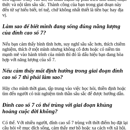
thức và nội tâm sâu sắc. Thành công của bạn trong giai đoạn này
đến từ sự hiểu biết, trí tuệ, chứ không nhất thiết là tiền bạc hay địa
vị.
Làm sao để biết mình đang sống đúng năng lượng
của đỉnh cao số 7?
Nếu bạn cảm thấy bình tĩnh hơn, suy nghĩ sâu sắc hơn, thích chiêm
nghiệm, thích ở một mình nhưng không cô đơn hoặc có niềm tin
mạnh mẽ vào hành trình của mình thì đó là dấu hiệu bạn đang hòa
hợp với năng lượng của số 7.
Nếu cảm thấy mất định hướng trong giai đoạn đỉnh
cao số 7 thì phải làm sao?
Hãy cho mình thời gian, tập trung vào việc học hỏi, thiền định hoặc
tìm đến người có trải nghiệm tinh thần sâu sắc để được hướng dẫn.
Đỉnh cao số 7 có thể trùng với giai đoạn khủng
hoảng cuộc đời không?
Có thể. Với nhiều người, đỉnh cao số 7 trùng với thời điểm họ đặt lại
câu hỏi về mục đích sống, cảm thấy mơ hồ hoặc xa cách với xã hội.