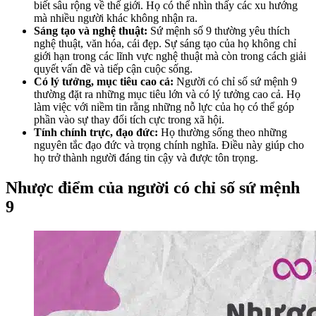
biết sâu rộng về thế giới. Họ có thể nhìn thấy các xu hướng
mà nhiều người khác không nhận ra.
Sáng tạo và nghệ thuật:
Sứ mệnh số 9 thường yêu thích
nghệ thuật, văn hóa, cái đẹp. Sự sáng tạo của họ không chỉ
giới hạn trong các lĩnh vực nghệ thuật mà còn trong cách giải
quyết vấn đề và tiếp cận cuộc sống.
Có lý tưởng, mục tiêu cao cả:
Người có chỉ số sứ mệnh 9
thường đặt ra những mục tiêu lớn và có lý tưởng cao cả. Họ
làm việc với niềm tin rằng những nỗ lực của họ có thể góp
phần vào sự thay đổi tích cực trong xã hội.
Tính chính trực, đạo đức:
Họ thường sống theo những
nguyên tắc đạo đức và trọng chính nghĩa. Điều này giúp cho
họ trở thành người đáng tin cậy và được tôn trọng.
Nhược điểm của người có chỉ số sứ mệnh
9