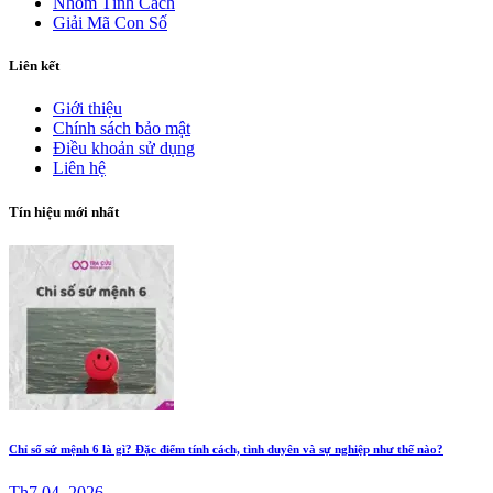
Nhóm Tính Cách
Giải Mã Con Số
Liên kết
Giới thiệu
Chính sách bảo mật
Điều khoản sử dụng
Liên hệ
Tín hiệu mới nhất
Chỉ số sứ mệnh 6 là gì? Đặc điểm tính cách, tình duyên và sự nghiệp như thế nào?
Th7 04, 2026