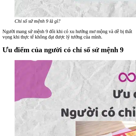
Chỉ số sứ mệnh 9 là gì?
Người mang sứ mệnh 9 đôi khi có xu hướng mơ mộng và dễ bị thất
vọng khi thực tế không đạt được lý tưởng của mình.
Ưu điểm của người có chỉ số sứ mệnh 9