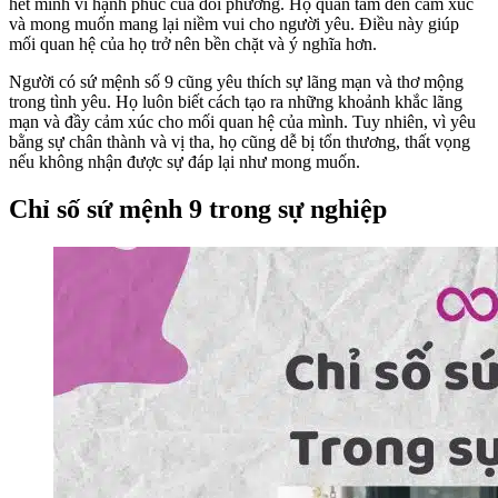
hết mình vì hạnh phúc của đối phương. Họ quan tâm đến cảm xúc
và mong muốn mang lại niềm vui cho người yêu. Điều này giúp
mối quan hệ của họ trở nên bền chặt và ý nghĩa hơn.
Người có sứ mệnh số 9 cũng yêu thích sự lãng mạn và thơ mộng
trong tình yêu. Họ luôn biết cách tạo ra những khoảnh khắc lãng
mạn và đầy cảm xúc cho mối quan hệ của mình. Tuy nhiên, vì yêu
bằng sự chân thành và vị tha, họ cũng dễ bị tổn thương, thất vọng
nếu không nhận được sự đáp lại như mong muốn.
Chỉ số sứ mệnh 9 trong sự nghiệp