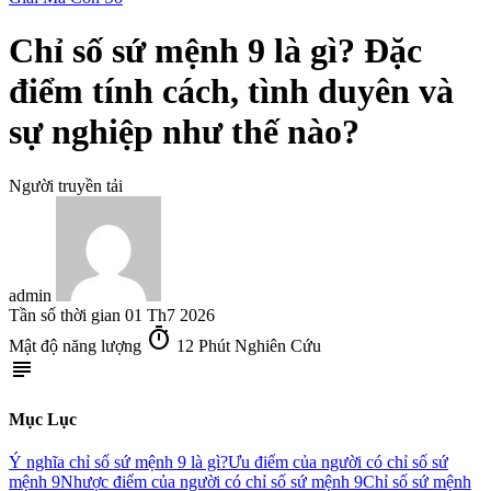
Chỉ số sứ mệnh 9 là gì? Đặc
điểm tính cách, tình duyên và
sự nghiệp như thế nào?
Người truyền tải
admin
Tần số thời gian
01 Th7 2026
timer
Mật độ năng lượng
12 Phút Nghiên Cứu
subject
Mục Lục
Ý nghĩa chỉ số sứ mệnh 9 là gì?
Ưu điểm của người có chỉ số sứ
mệnh 9
Nhược điểm của người có chỉ số sứ mệnh 9
Chỉ số sứ mệnh