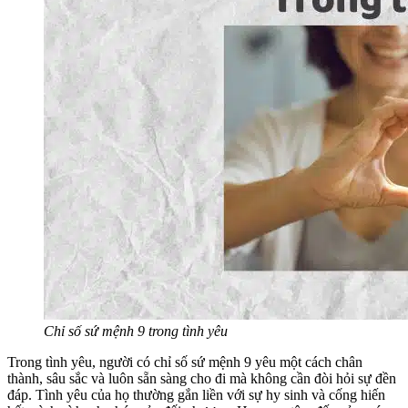
Chỉ số sứ mệnh 9 trong tình yêu
Trong tình yêu, người có chỉ số sứ mệnh 9 yêu một cách chân
thành, sâu sắc và luôn sẵn sàng cho đi mà không cần đòi hỏi sự đền
đáp. Tình yêu của họ thường gắn liền với sự hy sinh và cống hiến