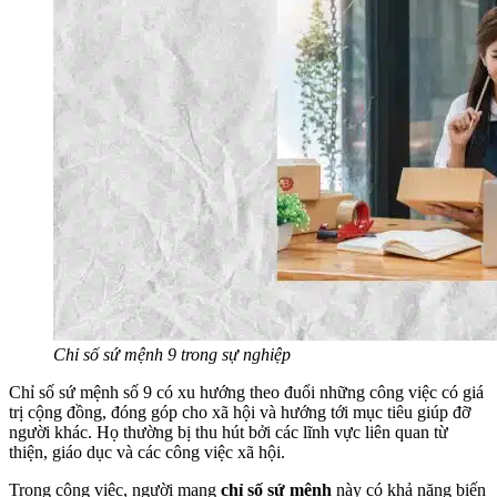
Chỉ số sứ mệnh 9 trong sự nghiệp
Chỉ số sứ mệnh số 9 có xu hướng theo đuổi những công việc có giá
trị cộng đồng, đóng góp cho xã hội và hướng tới mục tiêu giúp đỡ
người khác. Họ thường bị thu hút bởi các lĩnh vực liên quan từ
thiện, giáo dục và các công việc xã hội.
Trong công việc, người mang
chỉ số sứ mệnh
này có khả năng biến