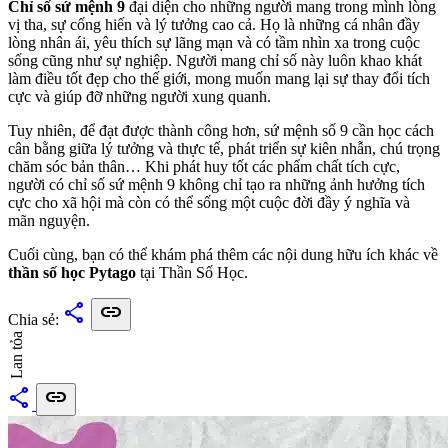
Chỉ số sứ mệnh 9
đại diện cho những người mang trong mình lòng
vị tha, sự cống hiến và lý tưởng cao cả. Họ là những cá nhân đầy
lòng nhân ái, yêu thích sự lãng mạn và có tầm nhìn xa trong cuộc
sống cũng như sự nghiệp. Người mang chỉ số này luôn khao khát
làm điều tốt đẹp cho thế giới, mong muốn mang lại sự thay đổi tích
cực và giúp đỡ những người xung quanh.
Tuy nhiên, để đạt được thành công hơn, sứ mệnh số 9 cần học cách
cân bằng giữa lý tưởng và thực tế, phát triển sự kiên nhẫn, chú trọng
chăm sóc bản thân… Khi phát huy tốt các phẩm chất tích cực,
người có chỉ số sứ mệnh 9 không chỉ tạo ra những ảnh hưởng tích
cực cho xã hội mà còn có thể sống một cuộc đời đầy ý nghĩa và
mãn nguyện.
Cuối cùng, bạn có thể khám phá thêm các nội dung hữu ích khác về
thần số học Pytago
tại Thần Số Học.
share
link
Chia sẻ:
Lan tỏa
share
link