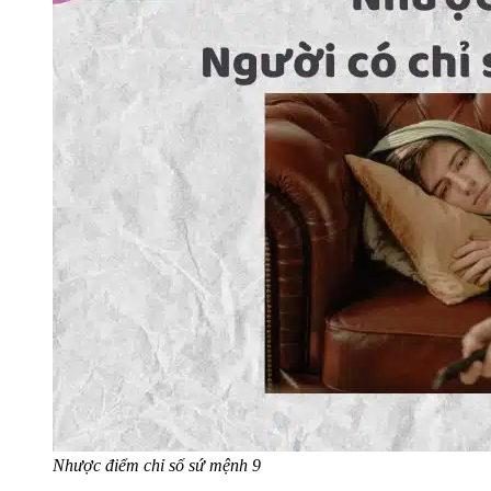
Nhược điểm chỉ số sứ mệnh 9