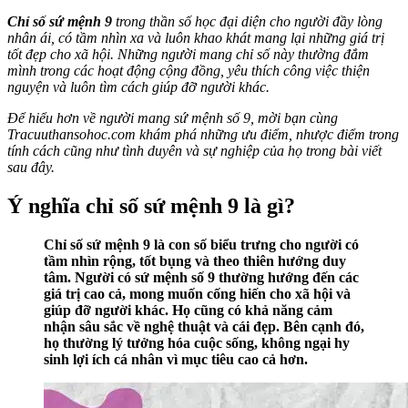
Chỉ số sứ mệnh 9
trong thần số học đại diện cho người đầy lòng
nhân ái, có tầm nhìn xa và luôn khao khát mang lại những giá trị
tốt đẹp cho xã hội. Những người mang chỉ số này thường đắm
mình trong các hoạt động cộng đồng, yêu thích công việc thiện
nguyện và luôn tìm cách giúp đỡ người khác.
Để hiểu hơn về người mang sứ mệnh số 9, mời bạn cùng
Tracuuthansohoc.com khám phá những ưu điểm, nhược điểm trong
tính cách cũng như tình duyên và sự nghiệp của họ trong bài viết
sau đây.
Ý nghĩa chỉ số sứ mệnh 9 là gì?
Chỉ số sứ mệnh 9 là con số biểu trưng cho người có
tầm nhìn rộng, tốt bụng và theo thiên hướng duy
tâm. Người có sứ mệnh số 9 thường hướng đến các
giá trị cao cả, mong muốn cống hiến cho xã hội và
giúp đỡ người khác. Họ cũng có khả năng cảm
nhận sâu sắc về nghệ thuật và cái đẹp. Bên cạnh đó,
họ thường lý tưởng hóa cuộc sống, không ngại hy
sinh lợi ích cá nhân vì mục tiêu cao cả hơn.