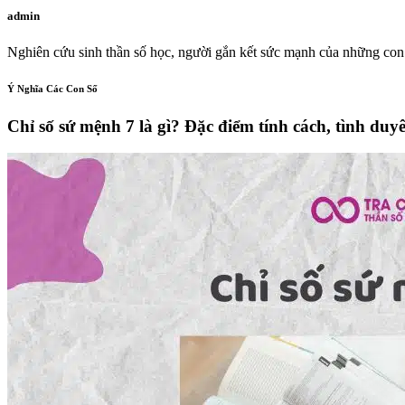
admin
Nghiên cứu sinh thần số học, người gắn kết sức mạnh của những con 
Ý Nghĩa Các Con Số
Chỉ số sứ mệnh 7 là gì? Đặc điểm tính cách, tình duy