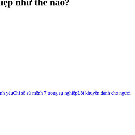
hiệp như thế nào?
ình yêu
Chỉ số sứ mệnh 7 trong sự nghiệp
Lời khuyên dành cho người