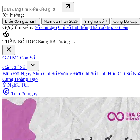
arrow_outward
Xu hướng:
Biểu đồ ngày sinh
Năm cá nhân 2026
Ý nghĩa số 7
Cung Bọ Cạp
Gợi ý tìm kiếm:
Số chủ đạo
Chỉ số linh hồn
Thần số học cơ bản
spa
THẦN SỐ HỌC
Sáng Rõ Tương Lai
close
Giải Mã Con Số
expand_more
Các Chỉ Số
Biểu Đồ Ngày Sinh
Chỉ Số Đường Đời
Chỉ Số Linh Hồn
Chỉ Số Nh
Cung Hoàng Đạo
Ý Nghĩa Tên
explore
Tra cứu ngay