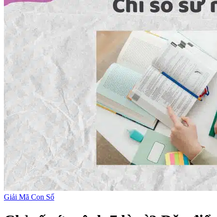
Giải Mã Con Số