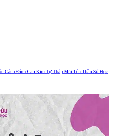
ân Cách
Đỉnh Cao Kim Tự Tháp
Mũi Tên Thần Số Học