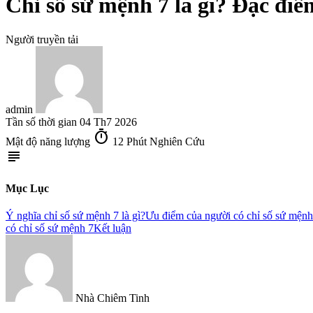
Chỉ số sứ mệnh 7 là gì? Đặc điể
Người truyền tải
admin
Tần số thời gian
04 Th7 2026
timer
Mật độ năng lượng
12 Phút Nghiên Cứu
subject
Mục Lục
Ý nghĩa chỉ số sứ mệnh 7 là gì?
Ưu điểm của người có chỉ số sứ mệnh
có chỉ số sứ mệnh 7
Kết luận
Nhà Chiêm Tinh