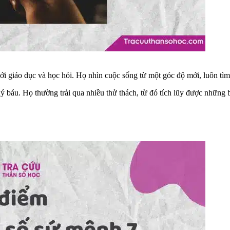
 giáo dục và học hỏi. Họ nhìn cuộc sống từ một góc độ mới, luôn tìm k
báu. Họ thường trải qua nhiều thử thách, từ đó tích lũy được những 