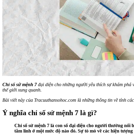
Chỉ số sứ mệnh 7
đại diện cho những người yêu thích sự khám phá v
thế giới xung quanh.
Bài viết này của Tracuuthansohoc.com là những thông tin về tính c
Ý nghĩa chỉ số sứ mệnh 7 là gì?
Chỉ số sứ mệnh 7 là con số đại diện cho người thường nổi
tâm linh ở một mức độ nào đó. Sự tò mò về các hiện tượng 