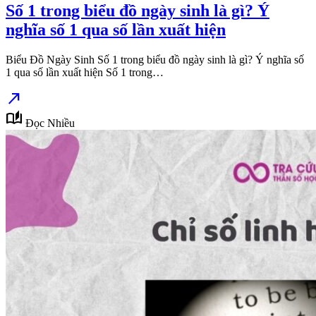
Số 1 trong biểu đồ ngày sinh là gì? Ý
nghĩa số 1 qua số lần xuất hiện
Biểu Đồ Ngày Sinh Số 1 trong biểu đồ ngày sinh là gì? Ý nghĩa số
1 qua số lần xuất hiện Số 1 trong…
north_east
auto_stories
Đọc Nhiều