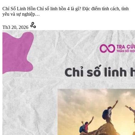
Chỉ Số Linh Hồn Chỉ số linh hồn 4 là gì? Đặc điểm tính cách, tình
yêu và sự nghiệp…
scatter_plot
Th3 20, 2026