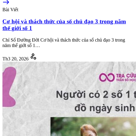
east
Bài Viết
Cơ hội và thách thức của số chủ đạo 3 trong năm
thế giới số 1
Chỉ Số Đường Đời Cơ hội và thách thức của số chủ đạo 3 trong
năm thế giới số 1…
scatter_plot
Th3 20, 2026