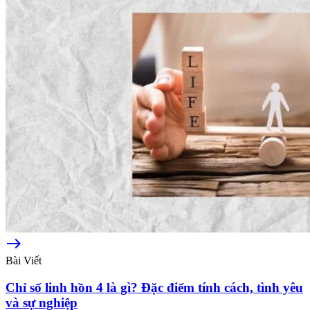
east
Bài Viết
Chỉ số linh hồn 4 là gì? Đặc điểm tính cách, tình yêu
và sự nghiệp