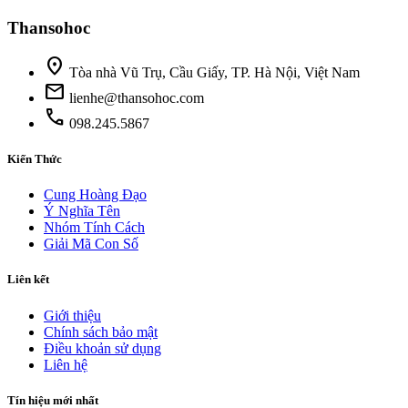
Thansohoc
location_on
Tòa nhà Vũ Trụ, Cầu Giấy, TP. Hà Nội, Việt Nam
mail
lienhe@thansohoc.com
phone
098.245.5867
Kiến Thức
Cung Hoàng Đạo
Ý Nghĩa Tên
Nhóm Tính Cách
Giải Mã Con Số
Liên kết
Giới thiệu
Chính sách bảo mật
Điều khoản sử dụng
Liên hệ
Tín hiệu mới nhất