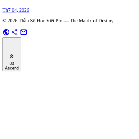
Th7 04, 2026
© 2026 Thần Số Học Việt Pro — The Matrix of Destiny.
public
share
mail
keyboard_double_arrow_up
00
Ascend