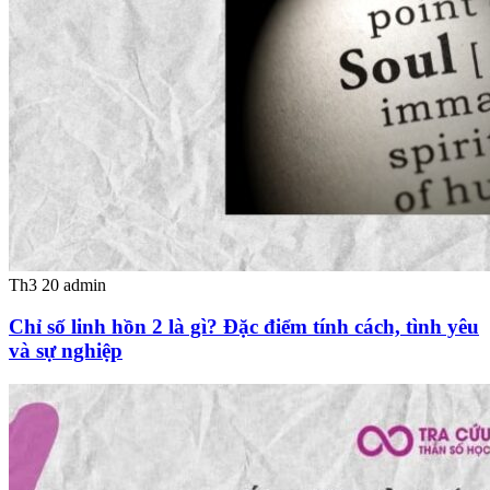
Th3 20
admin
Chỉ số linh hồn 2 là gì? Đặc điểm tính cách, tình yêu
và sự nghiệp