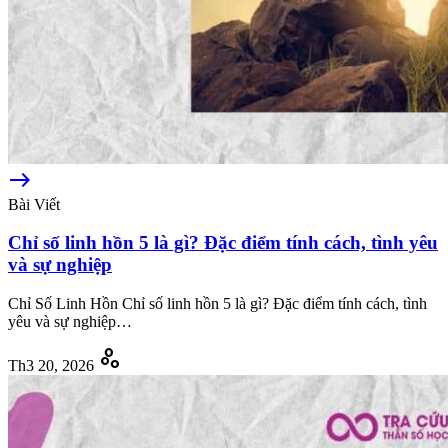
east
Bài Viết
Chỉ số linh hồn 5 là gì? Đặc điểm tính cách, tình yêu
và sự nghiệp
Chỉ Số Linh Hồn Chỉ số linh hồn 5 là gì? Đặc điểm tính cách, tình
yêu và sự nghiệp…
scatter_plot
Th3 20, 2026