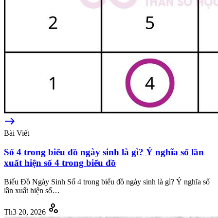
east
Bài Viết
Số 4 trong biểu đồ ngày sinh là gì? Ý nghĩa số lần
xuất hiện số 4 trong biểu đồ
Biểu Đồ Ngày Sinh Số 4 trong biểu đồ ngày sinh là gì? Ý nghĩa số
lần xuất hiện số…
scatter_plot
Th3 20, 2026