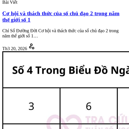
Bài Viết
Cơ hội và thách thức của số chủ đạo 2 trong năm
thế giới số 1
Chỉ Số Đường Đời Cơ hội và thách thức của số chủ đạo 2 trong
năm thế giới số 1…
scatter_plot
Th3 20, 2026