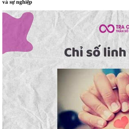
và sự nghiệp