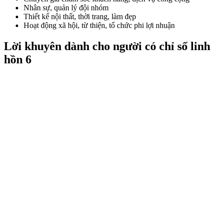
Nhân sự, quản lý đội nhóm
Thiết kế nội thất, thời trang, làm đẹp
Hoạt động xã hội, từ thiện, tổ chức phi lợi nhuận
Lời khuyên dành cho người có chỉ số linh
hồn 6