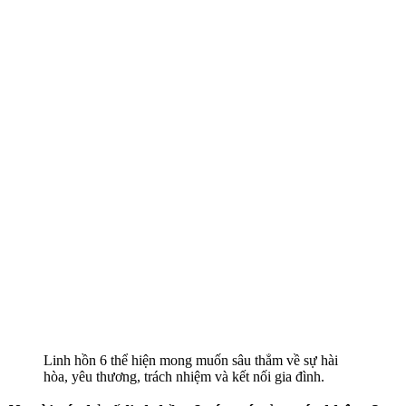
Linh hồn 6 thể hiện mong muốn sâu thẳm về sự hài
hòa, yêu thương, trách nhiệm và kết nối gia đình.