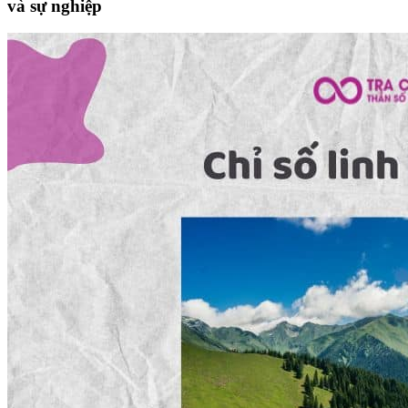
và sự nghiệp