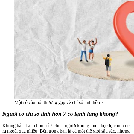
Một số câu hỏi thường gặp về chỉ số linh hồn 7
Người có chỉ số linh hồn 7 có lạnh lùng không?
Không hẳn. Linh hồn số 7 chỉ là người không thích bộc lộ cảm xúc
ra ngoài quá nhiều. Bên trong bạn là cả một thế giới sâu sắc, nhưng