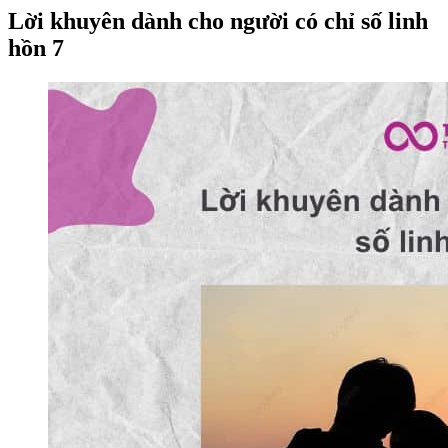
Lời khuyên dành cho người có chỉ số linh
hồn 7