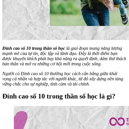
Đỉnh cao số 10 trong thần số học
là giai đoạn mang năng lượng
mạnh mẽ của tự tin, độc lập và lãnh đạo. Đây là thời điểm bạn
được khuyến khích phát huy khả năng ra quyết định, dám thử thách
bản thân và mở ra những cơ hội mới trong cuộc sống.
Người có Đỉnh cao số 10 thường học cách cân bằng giữa khát
vọng cá nhân và hợp tác với người khác, từ đó xây dựng nền tảng
vững chắc cho sự nghiệp, tình cảm và tài chính.
Đỉnh cao số 10 trong thần số học là gì?