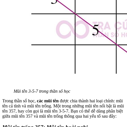
Mũi tên 3-5-7 trong thần số học
Trong thần số học,
các mũi tên
được chia thành hai loại chính: mũi
tên cá tính và mũi tên trống. Một trong những mũi tên nổi bật là mũi
tên 357, hay còn gọi là mũi tên 3-5-7. Bạn có thể dễ dàng phân biệt
giữa mũi tên 357 và mũi tên trống thông qua hai yếu tố sau đây: