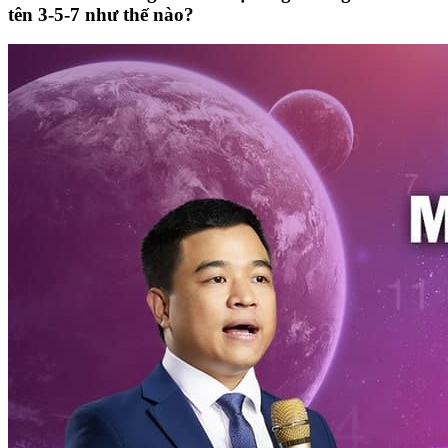
tên 3-5-7 như thế nào?