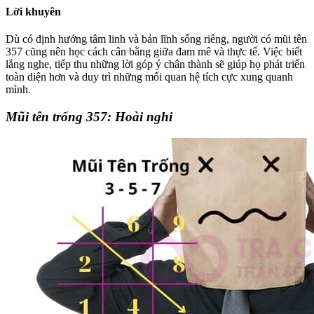
Lời khuyên
Dù có định hướng tâm linh và bản lĩnh sống riêng, người có mũi tên
357 cũng nên học cách cân bằng giữa đam mê và thực tế. Việc biết
lắng nghe, tiếp thu những lời góp ý chân thành sẽ giúp họ phát triển
toàn diện hơn và duy trì những mối quan hệ tích cực xung quanh
mình.
Mũi tên trống 357: Hoài nghi