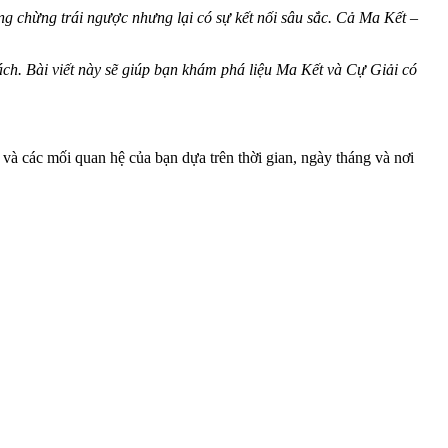
ng chừng trái ngược nhưng lại có sự kết nối sâu sắc. Cả Ma Kết –
ch. Bài viết này sẽ giúp bạn khám phá liệu Ma Kết và Cự Giải có
và các mối quan hệ của bạn dựa trên thời gian, ngày tháng và nơi