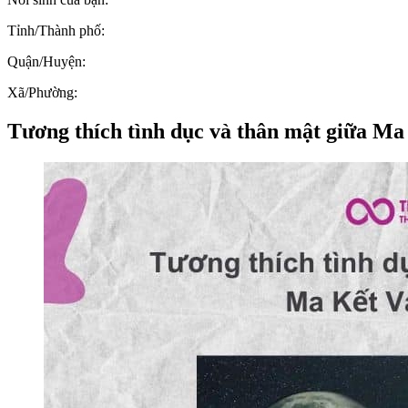
Tỉnh/Thành phố:
Quận/Huyện:
Xã/Phường:
Tương thích tình dục và thân mật giữa Ma