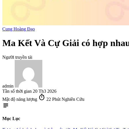
Cung Hoàng Đạo
Ma Kết Và Cự Giải có hợp nha
Người truyền tải
admin
Tần số thời gian
20 Th3 2026
timer
Mật độ năng lượng
22 Phút Nghiên Cứu
subject
Mục Lục