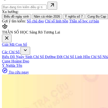
arrow_outward
Xu hướng:
Biểu đồ ngày sinh
Năm cá nhân 2026
Ý nghĩa số 7
Cung Bọ Cạp
Gợi ý tìm kiếm:
Số chủ đạo
Chỉ số linh hồn
Thần số học cơ bản
spa
THẦN SỐ HỌC
Sáng Rõ Tương Lai
close
Giải Mã Con Số
expand_more
Các Chỉ Số
Biểu Đồ Ngày Sinh
Chỉ Số Đường Đời
Chỉ Số Linh Hồn
Chỉ Số Nh
Cung Hoàng Đạo
Ý Nghĩa Tên
explore
Tra cứu ngay